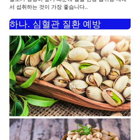
서 섭취하는 것이 가장 좋습니다.
.
하나.
심혈관 질환 예방