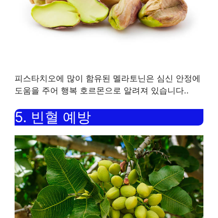
피스타치오에 많이 함유된 멜라토닌은 심신 안정에
도움을 주어 행복 호르몬으로 알려져 있습니다.
.
5.
빈혈 예방