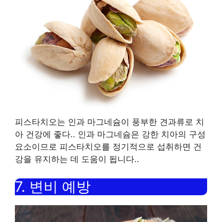
피스타치오는 인과 마그네슘이 풍부한 견과류로 치
아 건강에 좋다.
.
인과 마그네슘은 강한 치아의 구성
요소이므로 피스타치오를 정기적으로 섭취하면 건
강을 유지하는 데 도움이 됩니다.
.
7.
변비 예방