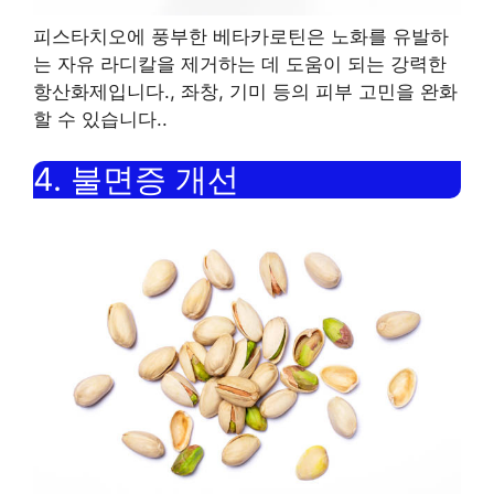
피스타치오에 풍부한 베타카로틴은 노화를 유발하
는 자유 라디칼을 제거하는 데 도움이 되는 강력한
항산화제입니다.
,
좌창
,
기미 등의 피부 고민을 완화
할 수 있습니다.
.
4.
불면증 개선