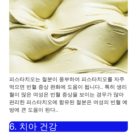
피스타치오는 철분이 풍부하여 피스타치오를 자주
먹으면 빈혈 증상 완화에 도움이 됩니다.
.
특히 생리
혈이 많은 여성은 빈혈 증상을 보이는 경우가 많아
편리한 피스타치오에 함유된 철분은 여성의 빈혈 예
방에 큰 도움이 된다.
.
6.
치아 건강