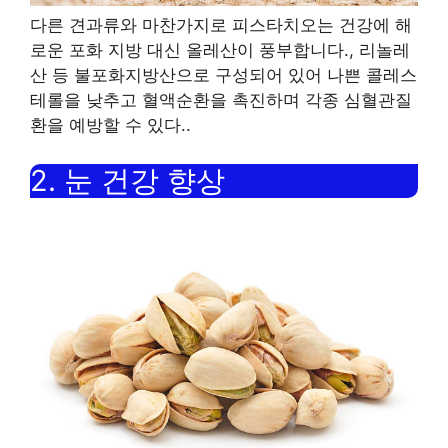
다른 견과류와 마찬가지로 피스타치오는 건강에 해
로운 포화 지방 대신 올레산이 풍부합니다.
,
리놀레
산 등 불포화지방산으로 구성되어 있어 나쁜 콜레스
테롤을 낮추고 혈액순환을 촉진하며 각종 심혈관질
환을 예방할 수 있다.
.
2.
눈 건강 향상