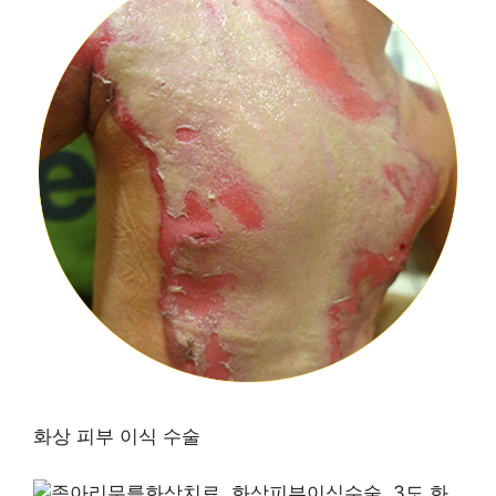
화상 피부 이식 수술