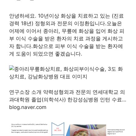
안녕하세요. 10년이상 화상을 치료하고 있는 (진료
경력 18년) 정형외과 전문의 이정환입니다.오늘은
어제에 이어서 종아리, 무릎에 화상을 입어 화상 피
부 이식 수술을 받은 환자의 치료 과정을 게시하고
자 합니다.화상으로 피부 이식 수술을 받는 환자에
게 도움이 되었으면 좋겠습니다.
연구소장 소개 약력성형외과 전문의 연세대학교 의
과대학원 졸업(의학석사) 한강성심병원 인턴 수료…
blog.naver.com