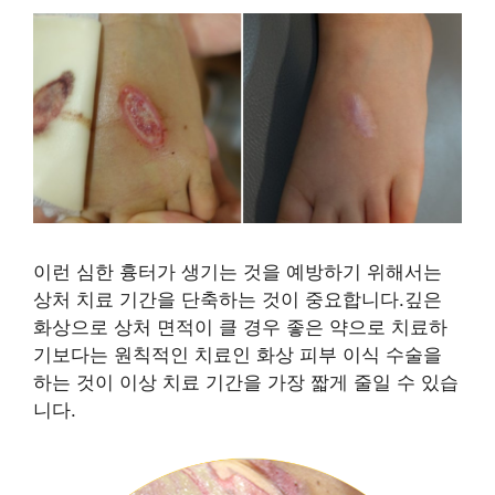
이런 심한 흉터가 생기는 것을 예방하기 위해서는
상처 치료 기간을 단축하는 것이 중요합니다.깊은
화상으로 상처 면적이 클 경우 좋은 약으로 치료하
기보다는 원칙적인 치료인 화상 피부 이식 수술을
하는 것이 이상 치료 기간을 가장 짧게 줄일 수 있습
니다.