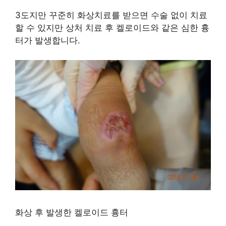
3도지만 꾸준히 화상치료를 받으면 수술 없이 치료
할 수 있지만 상처 치료 후 켈로이드와 같은 심한 흉
터가 발생합니다.
화상 후 발생한 켈로이드 흉터