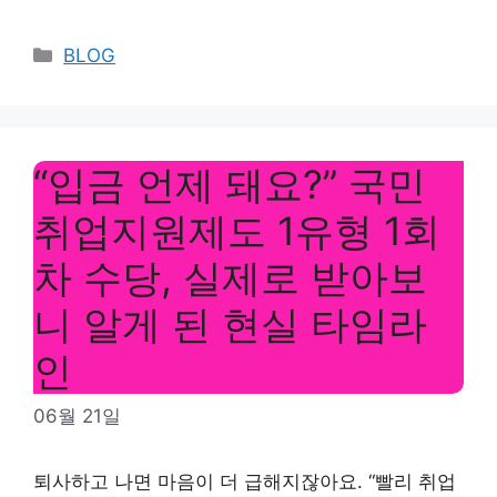
Categories
BLOG
“입금 언제 돼요?” 국민
취업지원제도 1유형 1회
차 수당, 실제로 받아보
니 알게 된 현실 타임라
인
06월 21일
퇴사하고 나면 마음이 더 급해지잖아요. “빨리 취업