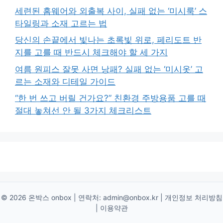
세련된 홈웨어와 외출복 사이, 실패 없는 ‘미시룩’ 스
타일링과 소재 고르는 법
당신의 손끝에서 빛나는 초록빛 위로, 페리도트 반
지를 고를 때 반드시 체크해야 할 세 가지
여름 원피스 잘못 사면 낭패? 실패 없는 ‘미시옷’ 고
르는 소재와 디테일 가이드
“한 번 쓰고 버릴 건가요?” 친환경 주방용품 고를 때
절대 놓쳐선 안 될 3가지 체크리스트
© 2026 온박스 onbox | 연락처:
admin@onbox.kr
|
개인정보 처리방침
|
이용약관