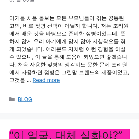
아기를 처음 돌보는 모든 부모님들이 겪는 공통된
고민, 바로 젖병 선택이 아닐까 합니다. 저는 조리원
에서 배운 것을 바탕으로 준비한 젖병이었는데, 뜻
하지 않게 우리 아기에게 맞지 않아 시행착오를 겪
게 되었습니다. 여러분도 저처럼 이런 경험을 하실
수 있으니, 이 글을 통해 도움이 되었으면 좋겠습니
다. 처음 사용한 젖병의 생각지도 못한 문제 조리원
에서 사용하던 젖병은 그린맘 브랜드의 제품이었고,
그것을 …
Read more
Categories
BLOG
“이 얼굴, 대체 실화야?”