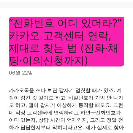
“전화번호 어디 있더라?”
카카오 고객센터 연락,
제대로 찾는 법 (전화·채
팅·이의신청까지)
06월 22일
카카오톡을 쓰다 보면 갑자기 멈칫할 때가 있죠. 계
정이 잠긴 것 같기도 하고, 비밀번호가 기억 안 나기
도 하고, 앱이 갑자기 이상하게 동작할 때도요. 그런
데 막상 고객센터에 연락하려고 하면—전화번호가
어디 있는지, 상담 시간이 언제인지, 그리고 정말 전
화가 답답한지부터 막히더라고요. 제가 실제로 찾아