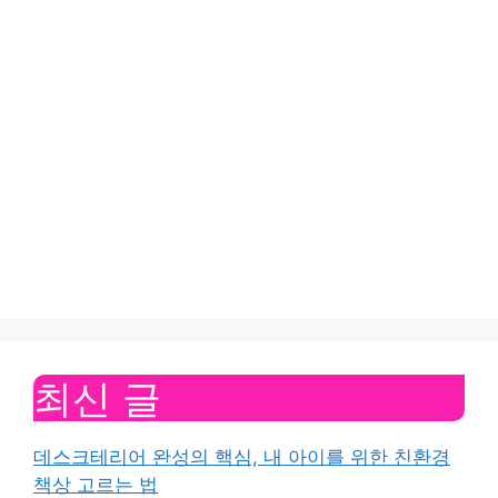
최신 글
데스크테리어 완성의 핵심, 내 아이를 위한 친환경
책상 고르는 법