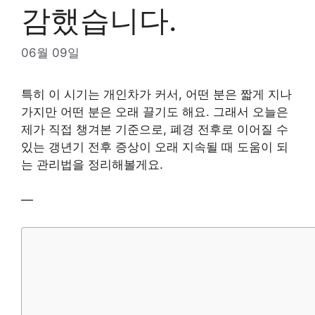
감했습니다.
06월 09일
특히 이 시기는 개인차가 커서, 어떤 분은 짧게 지나
가지만 어떤 분은 오래 끌기도 해요. 그래서 오늘은
제가 직접 챙겨본 기준으로, 폐경 전후로 이어질 수
있는 갱년기 전후 증상이 오래 지속될 때 도움이 되
는 관리법을 정리해볼게요.
—