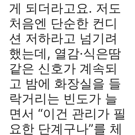
게 되더라고요. 저도
처음엔 단순한 컨디
션 저하라고 넘기려
했는데, 열감·식은땀
같은 신호가 계속되
고 밤에 화장실을 들
락거리는 빈도가 늘
면서 “이건 관리가 필
요한 단계구나”를 체