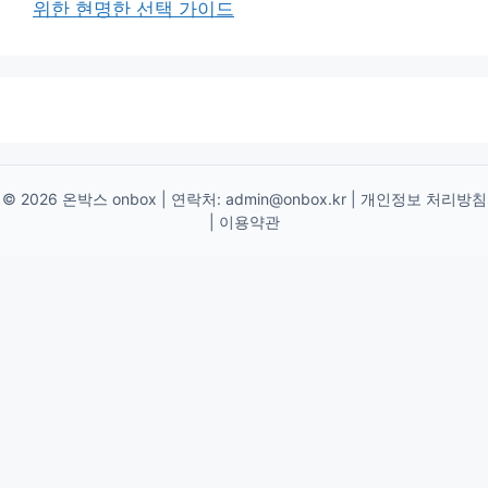
위한 현명한 선택 가이드
© 2026 온박스 onbox | 연락처:
admin@onbox.kr
|
개인정보 처리방침
|
이용약관