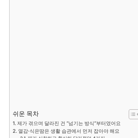
쉬운 목차
제가 겪으며 달라진 건 “넘기는 방식”부터였어요
열감·식은땀은 생활 습관에서 먼저 잡아야 해요