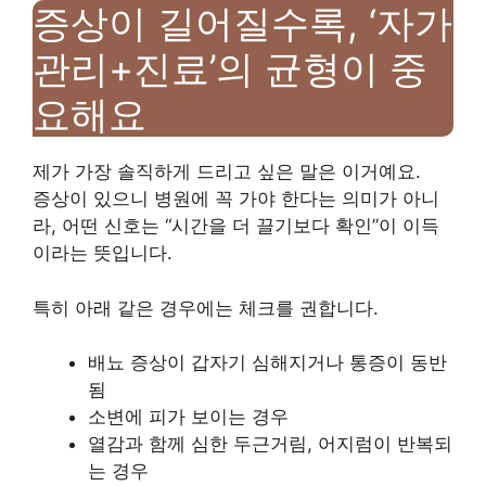
증상이 길어질수록, ‘자가
관리+진료’의 균형이 중
요해요
제가 가장 솔직하게 드리고 싶은 말은 이거예요.
증상이 있으니 병원에 꼭 가야 한다는 의미가 아니
라, 어떤 신호는 “시간을 더 끌기보다 확인”이 이득
이라는 뜻입니다.
특히 아래 같은 경우에는 체크를 권합니다.
배뇨 증상이 갑자기 심해지거나 통증이 동반
됨
소변에 피가 보이는 경우
열감과 함께 심한 두근거림, 어지럼이 반복되
는 경우