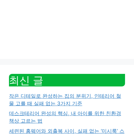
최신 글
작은 디테일로 완성하는 집의 분위기, 인테리어 철
물 고를 때 실패 없는 3가지 기준
데스크테리어 완성의 핵심, 내 아이를 위한 친환경
책상 고르는 법
세련된 홈웨어와 외출복 사이, 실패 없는 ‘미시룩’ 스