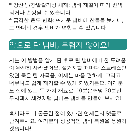
* 강산성/강알칼리성 세제: 냄비 재질에 따라 변색
되거나 손상될 수 있습니다.
* 급격한 온도 변화: 뜨거운 냄비에 찬물을 붓거나,
그 반대의 경우 냄비가 변형될 수 있습니다.
앞으로 탄 냄비, 두렵지 않아요!
저는 이 방법을 알게 된 후로 탄 냄비에 대한 두려움
이 완전히 사라졌어요. 설거지할 때마다 스트레스받
았던 묵은 탄 자국을, 이제는 마음 편하게, 그리고
너무나도 쉽게 제거할 수 있게 되었거든요. 여러분
도 집에 있는 두 가지 재료로, 10분은커녕 30분만
투자해서 새것처럼 빛나는 냄비를 만들어 보세요!
혹시라도 더 궁금한 점이 있다면 언제든지 댓글로
남겨주세요. 여러분의 성공적인 냄비 복원을 응원하
겠습니다!