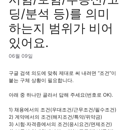
딩/분석 등)를 의미
하는지 범위가 비어
있어요.
06월 09일
구글 검색 의도에 맞춰 제대로 써 내려면 “조건”이
붙는 구체 상황이 필요합니다.
아래 중 하나만 골라서 답해 주세요(번호로 OK).
1) 채용에서의 조건(우대조건/근무조건/필수조건)
2) 계약에서의 조건(해지조건/특약/위약금)
3) 시험·자격증에서의 조건(응시요건/면제조건)