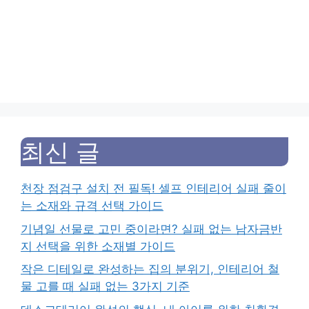
최신 글
천장 점검구 설치 전 필독! 셀프 인테리어 실패 줄이
는 소재와 규격 선택 가이드
기념일 선물로 고민 중이라면? 실패 없는 남자금반
지 선택을 위한 소재별 가이드
작은 디테일로 완성하는 집의 분위기, 인테리어 철
물 고를 때 실패 없는 3가지 기준