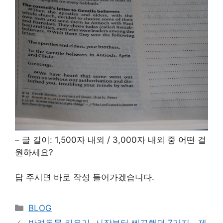
– 글 길이: 1,500자 내외 / 3,000자 내외 중 어떤 걸
원하세요?
답 주시면 바로 작성 들어가겠습니다.
Categories
BLOG