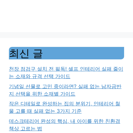
최신 글
천장 점검구 설치 전 필독! 셀프 인테리어 실패 줄이
는 소재와 규격 선택 가이드
기념일 선물로 고민 중이라면? 실패 없는 남자금반
지 선택을 위한 소재별 가이드
작은 디테일로 완성하는 집의 분위기, 인테리어 철
물 고를 때 실패 없는 3가지 기준
데스크테리어 완성의 핵심, 내 아이를 위한 친환경
책상 고르는 법