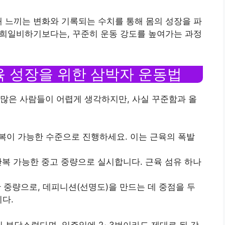
때 느끼는 변화와 기록되는 수치를 통해 몸의 성장을 파
 일희일비하기보다는, 꾸준히 운동 강도를 높여가는 과정
 근육 성장을 위한 삼박자 운동법
많은 사람들이 어렵게 생각하지만, 사실 꾸준함과 올
반복이 가능한 수준으로 진행하세요. 이는 근육의 폭발
 반복 가능한 중고 중량으로 실시합니다. 근육 섬유 하나
능한 중량으로, 데피니션(선명도)을 만드는 데 중점을 두
니다.
이 부담스럽다면, 일주일에 2~3번이라도 제대로 된 강