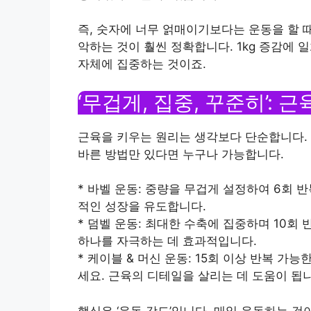
즉, 숫자에 너무 얽매이기보다는 운동을 할 
악하는 것이 훨씬 정확합니다. 1kg 증감에
자체에 집중하는 것이죠.
‘무겁게, 집중, 꾸준히’:
근육을 키우는 원리는 생각보다 단순합니다. 
바른 방법만 있다면 누구나 가능합니다.
* 바벨 운동: 중량을 무겁게 설정하여 6회 
적인 성장을 유도합니다.
* 덤벨 운동: 최대한 수축에 집중하며 10회
하나를 자극하는 데 효과적입니다.
* 케이블 & 머신 운동: 15회 이상 반복 가
세요. 근육의 디테일을 살리는 데 도움이 됩
핵심은 ‘운동 강도’입니다. 매일 운동하는 것