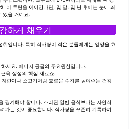
 이 루틴을 이어간다면, 몇 달, 몇 년 후에는 눈에 띄
 있을 거예요.
건강하게 채우기
 섭취입니다. 특히 식사량이 적은 분들에게는 영양을 효
표로 하세요. 에너지 공급의 주요원천입니다.
. 근육 생성의 핵심 재료죠.
, 특히 계란이나 소고기처럼 호르몬 수치를 높여주는 건강
을 경계해야 합니다. 조리된 일반 음식보다는 자연식
늘려가는 것이 중요합니다. 식사량을 꾸준히 기록하며