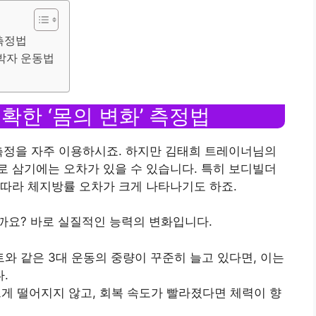
 측정법
삼박자 운동법
정확한 ‘몸의 변화’ 측정법
측정을 자주 이용하시죠. 하지만 김태희 트레이너님의
 삼기에는 오차가 있을 수 있습니다. 특히 보디빌더
따라 체지방률 오차가 크게 나타나기도 하죠.
까요? 바로 실질적인 능력의 변화입니다.
프트와 같은 3대 운동의 중량이 꾸준히 늘고 있다면, 이는
.
르게 떨어지지 않고, 회복 속도가 빨라졌다면 체력이 향