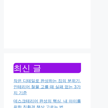
최신 글
작은 디테일로 완성하는 집의 분위기,
인테리어 철물 고를 때 실패 없는 3가
지 기준
데스크테리어 완성의 핵심, 내 아이를
위한 친환경 책상 고르는 법