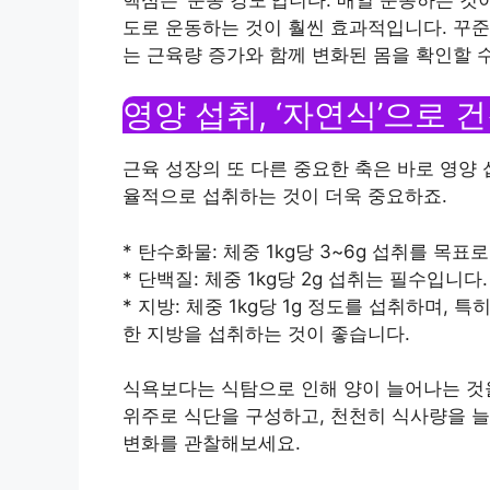
도로 운동하는 것이 훨씬 효과적입니다. 꾸준히
는 근육량 증가와 함께 변화된 몸을 확인할 수
영양 섭취, ‘자연식’으로 
근육 성장의 또 다른 중요한 축은 바로 영양
율적으로 섭취하는 것이 더욱 중요하죠.
* 탄수화물: 체중 1kg당 3~6g 섭취를 목
* 단백질: 체중 1kg당 2g 섭취는 필수입니다
* 지방: 체중 1kg당 1g 정도를 섭취하며
한 지방을 섭취하는 것이 좋습니다.
식욕보다는 식탐으로 인해 양이 늘어나는 것
위주로 식단을 구성하고, 천천히 식사량을 
변화를 관찰해보세요.