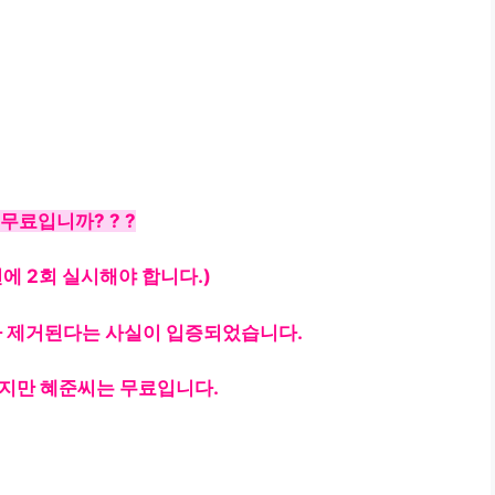
무료입니까? ? ?
년에 2회 실시해야 합니다.)
가 제거된다는 사실이 입증되었습니다.
지만 혜준씨는 무료입니다.