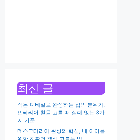
최신 글
작은 디테일로 완성하는 집의 분위기,
인테리어 철물 고를 때 실패 없는 3가
지 기준
데스크테리어 완성의 핵심, 내 아이를
위한 친환경 책상 고르는 법