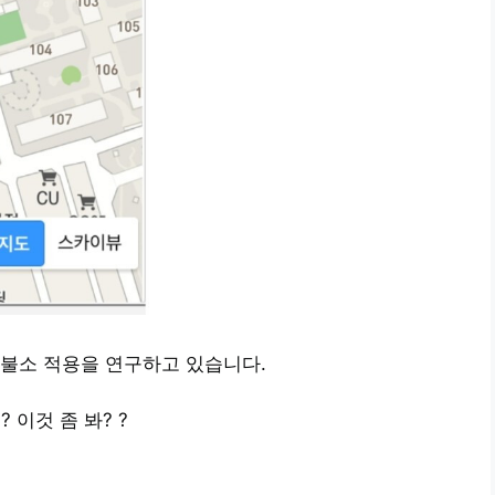
 불소 적용을 연구하고 있습니다.
? 이것 좀 봐? ?