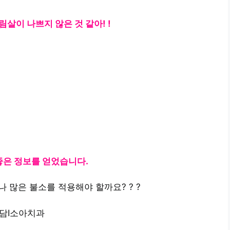
살이 나쁘지 않은 것 같아! !
좋은 정보를 얻었습니다.
 많은 불소를 적용해야 할까요? ? ?
담I소아치과