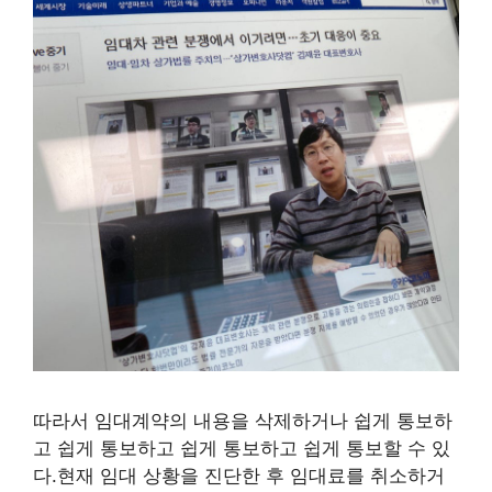
따라서 임대계약의 내용을 삭제하거나 쉽게 통보하
고 쉽게 통보하고 쉽게 통보하고 쉽게 통보할 수 있
다.현재 임대 상황을 진단한 후 임대료를 취소하거