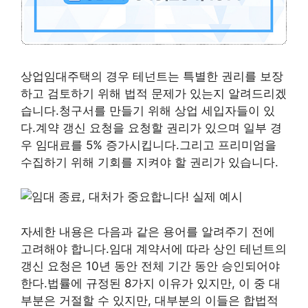
상업임대주택의 경우 테넌트는 특별한 권리를 보장
하고 검토하기 위해 법적 문제가 있는지 알려드리겠
습니다.청구서를 만들기 위해 상업 세입자들이 있
다.계약 갱신 요청을 요청할 권리가 있으며 일부 경
우 임대료를 5% 증가시킵니다.그리고 프리미엄을
수집하기 위해 기회를 지켜야 할 권리가 있습니다.
자세한 내용은 다음과 같은 용어를 알려주기 전에
고려해야 합니다.임대 계약서에 따라 상인 테넌트의
갱신 요청은 10년 동안 전체 기간 동안 승인되어야
한다.법률에 규정된 8가지 이유가 있지만, 이 중 대
부분은 거절할 수 있지만, 대부분의 이들은 합법적