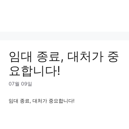
임대 종료, 대처가 중
요합니다!
07월 09일
임대 종료, 대처가 중요합니다!