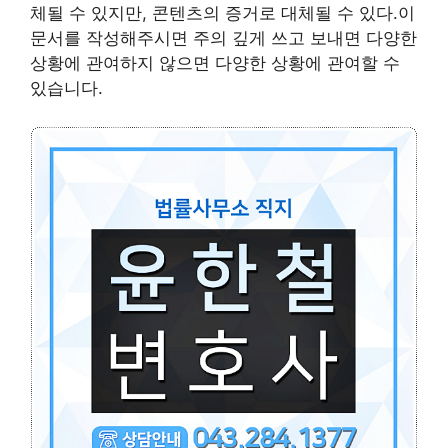
체될 수 있지만, 콘텐츠의 증거로 대체될 수 있다.이
문서를 작성해주시면 주의 깊게 쓰고 보내면 다양한
상황에 관여하지 않으면 다양한 상황에 관여할 수
있습니다.