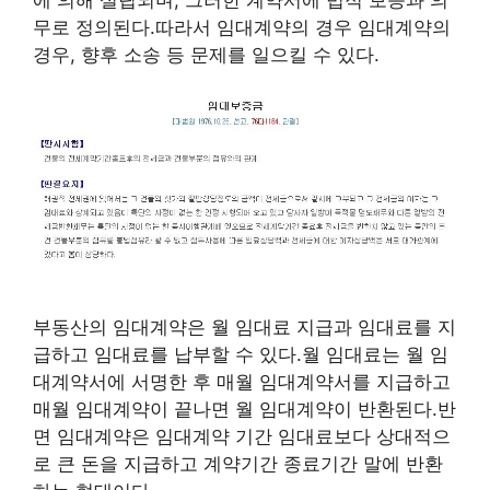
무로 정의된다.따라서 임대계약의 경우 임대계약의
경우, 향후 소송 등 문제를 일으킬 수 있다.
부동산의 임대계약은 월 임대료 지급과 임대료를 지
급하고 임대료를 납부할 수 있다.월 임대료는 월 임
대계약서에 서명한 후 매월 임대계약서를 지급하고
매월 임대계약이 끝나면 월 임대계약이 반환된다.반
면 임대계약은 임대계약 기간 임대료보다 상대적으
로 큰 돈을 지급하고 계약기간 종료기간 말에 반환