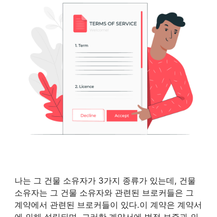
나는 그 건물 소유자가 3가지 종류가 있는데, 건물
소유자는 그 건물 소유자와 관련된 브로커들은 그
계약에서 관련된 브로커들이 있다.이 계약은 계약서
에 의해 설립되며, 그러한 계약서에 법적 보증과 의