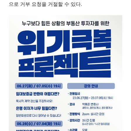
으로 거부 요청을 거절할 수 있다.