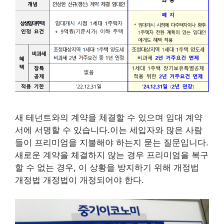
새 테넌트와의 계약을 체결할 수 있으며 임대 계약
서에 서명할 수 있습니다.이는 세입자와 많은 사람
들이 프리미엄을 지불해야 하는지 묻는 질문입니다.
새로운 계약을 체결하지 않는 경우 프리미엄을 복구
할 수 없는 경우, 이 상황을 방지하기 위해 개정법
개정법 개정법이 개정되어야 한다.