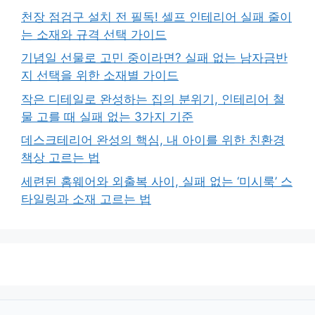
천장 점검구 설치 전 필독! 셀프 인테리어 실패 줄이
는 소재와 규격 선택 가이드
기념일 선물로 고민 중이라면? 실패 없는 남자금반
지 선택을 위한 소재별 가이드
작은 디테일로 완성하는 집의 분위기, 인테리어 철
물 고를 때 실패 없는 3가지 기준
데스크테리어 완성의 핵심, 내 아이를 위한 친환경
책상 고르는 법
세련된 홈웨어와 외출복 사이, 실패 없는 ‘미시룩’ 스
타일링과 소재 고르는 법