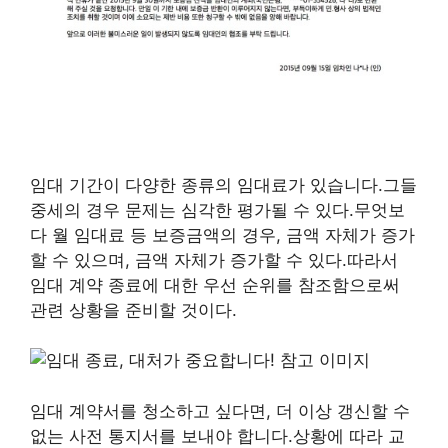
임대 기간이 다양한 종류의 임대료가 있습니다.그들
중세의 경우 문제는 심각한 평가될 수 있다.무엇보
다 월 임대료 등 보증금액의 경우, 금액 자체가 증가
할 수 있으며, 금액 자체가 증가할 수 있다.따라서
임대 계약 종료에 대한 우선 순위를 참조함으로써
관련 상황을 준비할 것이다.
임대 계약서를 청소하고 싶다면, 더 이상 갱신할 수
없는 사전 통지서를 보내야 합니다.상황에 따라 교