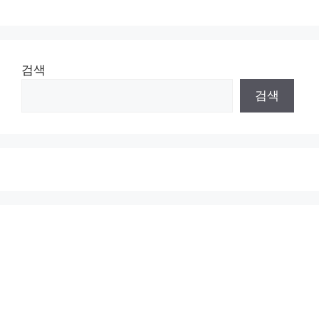
검색
검색