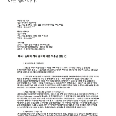
하는 형태이다.