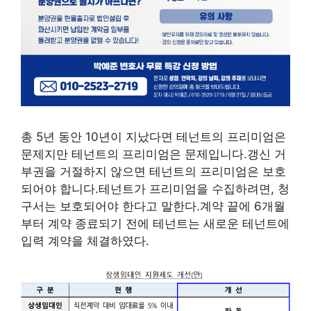
총 5년 동안 10년이 지났다면 테넌트의 프리미엄은
문제지만 테넌트의 프리미엄은 문제입니다.갱신 거
부권을 거절하지 않으면 테넌트의 프리미엄은 보호
되어야 합니다.테넌트가 프리미엄을 수집하려면, 청
구서는 보호되어야 한다고 말한다.계약 끝에 6개월
부터 계약 종료되기 전에 테넌트는 새로운 테넌트에
입력 계약을 체결하였다.