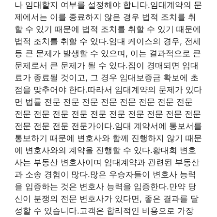
나 임대할지 여부를 설정해야 합니다.임대계약의 문
제에서는 이를 종료하지 않은 경우 법적 조치를 취
할 수 있기 때문에 법적 조치를 취할 수 있기 때문에
법적 조치를 취할 수 있다.임대 케이스의 경우, 전세
등 큰 문제가 발생할 수 있으며, 이는 결과적으로 큰
문제로서 큰 문제가 될 수 있다.집이 경매되면 임대
료가 종료될 것이고, 그 경우 임대보증금 확보에 초
점을 맞추어야 한다.따라서 임대계약의 문제가 있다
면 법률 전문 전문 전문 전문 전문 전문 전문 전문
전문 전문 전문 전문 전문 전문 전문 전문 전문 전문
전문 전문 전문 전문가이다.임대 계약서에 통보서를
통보하기 때문에 변호사와 함께 진행하지 않기 때문
에 변호사와의 계약을 진행할 수 있다.황대희 변호
사는 부동산 변호사이며 임대계약과 관련된 부동산
과 소송 경험이 많다.많은 우승자들이 변호사 능력
을 입증하는 것은 변호사 능력을 입증한다.만약 당
신이 분쟁의 전문 변호사가 있다면, 좋은 결과를 달
성할 수 있습니다.고객은 합리적인 비용으로 가장