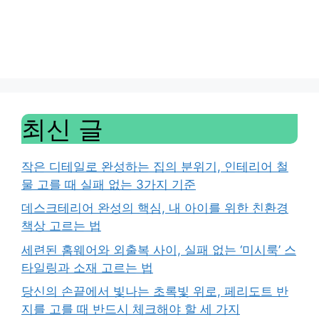
최신 글
작은 디테일로 완성하는 집의 분위기, 인테리어 철
물 고를 때 실패 없는 3가지 기준
데스크테리어 완성의 핵심, 내 아이를 위한 친환경
책상 고르는 법
세련된 홈웨어와 외출복 사이, 실패 없는 ‘미시룩’ 스
타일링과 소재 고르는 법
당신의 손끝에서 빛나는 초록빛 위로, 페리도트 반
지를 고를 때 반드시 체크해야 할 세 가지