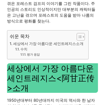
겪은 포레스트 검프의 이야기를 그린 작품이다. 주
인공의 스토리도 인상적이지만 대부분의 캐릭터들
은 고난을 겪으며 포레스트의 도움을 받아 나름의
방식으로 평화를 찾는다.
쉬운 목차
세상에서 가장 아름다운 세인트레지스소개
수치
평가 응답
세상에서 가장 아름다운
세인트레지스<阿甘正传
>소개
1950년대부터 80년대까지 미국의 역사와 한 남자