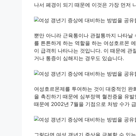
나서 폐경이 되기 때문에 이것은 가장 먼저 
뿐만 아니라 근육통이나 관절통까지 나타날 
를 튼튼하게 하는 역할을 하는 여성호르몬 
이 급격히 나타나는 것입니다. 이 때문에 관
거나 통증이 심해지는 경우도 있습니다.
여성호르몬제를 투여하는 것이 대중적인 완화
을 촉진하기 때문에 심부정맥 혈전증을 유발할
때문에 2002년 7월을 기점으로 처방 수가 
그렇다면 여성 갱년기 증상을 극복할 수 있