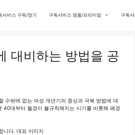
독서비스 구독/정기
구독서비스 명품/프리미엄
구독서
에 대비하는 방법을 공
 수밖에 없는 여성 개년기의 증상과 극복 방법에 대
 40대부터 월경이 불규칙해지는 시기를 비롯해 폐경