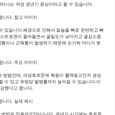
나타나는 여성 갱년기 증상이라고 할 수 있습니다.
수 있습니다.폐경으로 인해서 칼슘을 뼈로 운반하고 뼈
에스트로겐이 줄어들면서 골밀도가 낮아지고 골감소증
절통이나 근육통이 발생하기 때문에 손가락 마디가 붓
 방법인데, 여성호르몬제 복용이 혈액응고인자 생성
 수 있고 유방암 발병률까지 높아질 수 있습니다.이
급감했다고 합니다.
는 방법은 없을까요?아닙니다. 갱년기 시기에는 호르몬