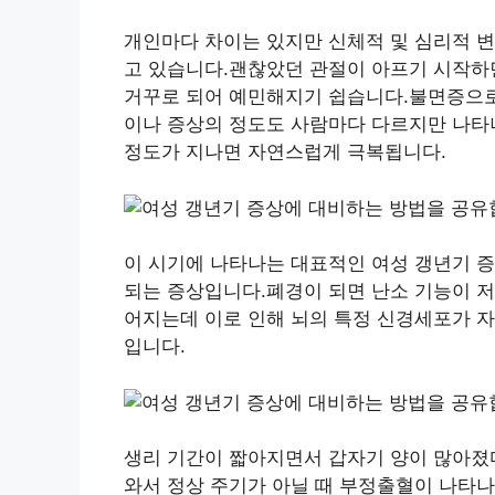
개인마다 차이는 있지만 신체적 및 심리적 
고 있습니다.괜찮았던 관절이 아프기 시작하
거꾸로 되어 예민해지기 쉽습니다.불면증으로
이나 증상의 정도도 사람마다 다르지만 나타나
정도가 지나면 자연스럽게 극복됩니다.
이 시기에 나타나는 대표적인 여성 갱년기 증
되는 증상입니다.폐경이 되면 난소 기능이 
어지는데 이로 인해 뇌의 특정 신경세포가 자
입니다.
생리 기간이 짧아지면서 갑자기 양이 많아졌
와서 정상 주기가 아닐 때 부정출혈이 나타나