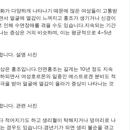
변화가 다양하게 나타나기 때문에 많은 여성들이 고통받
면서 얼굴에 열감이 느껴지고 홍조가 생기거나 신경이
 인해 수면장애를 겪을 수도 있습니다.지속되는 기간
는 증상은 거의 비슷하며, 이는 평균적으로 4~5년
상은 홍조입니다.안면홍조는 길게는 10년 정도 지속
저하되면서 여성호르몬의 일종인 에스트로겐 분비도 적
극을 받아 얼굴에 열감이 올라가 증상이 나타나는 것
다 적어지기도 하고 생리혈이 탁해지거나 덩어리로 나
는 경우도 있습니다.갱년기가 되면 생리 불순을 겪고