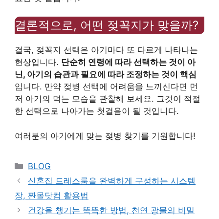
결론적으로, 어떤 젖꼭지가 맞을까?
결국, 젖꼭지 선택은 아기마다 또 다르게 나타나는
현상입니다.
단순히 연령에 따라 선택하는 것이 아
닌, 아기의 습관과 필요에 따라 조정하는 것이 핵심
입니다. 만약 젖병 선택에 어려움을 느끼신다면 먼
저 아기의 먹는 모습을 관찰해 보세요. 그것이 적절
한 선택으로 나아가는 첫걸음이 될 것입니다.
여러분의 아기에게 맞는 젖병 찾기를 기원합니다!
Categories
BLOG
신혼집 드레스룸을 완벽하게 구성하는 시스템
장, 짠몰닷컴 활용법
건강을 챙기는 똑똑한 방법, 천연 광물의 비밀