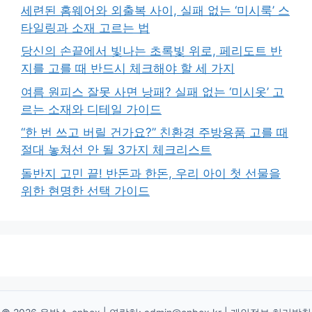
세련된 홈웨어와 외출복 사이, 실패 없는 ‘미시룩’ 스
타일링과 소재 고르는 법
당신의 손끝에서 빛나는 초록빛 위로, 페리도트 반
지를 고를 때 반드시 체크해야 할 세 가지
여름 원피스 잘못 사면 낭패? 실패 없는 ‘미시옷’ 고
르는 소재와 디테일 가이드
“한 번 쓰고 버릴 건가요?” 친환경 주방용품 고를 때
절대 놓쳐선 안 될 3가지 체크리스트
돌반지 고민 끝! 반돈과 한돈, 우리 아이 첫 선물을
위한 현명한 선택 가이드