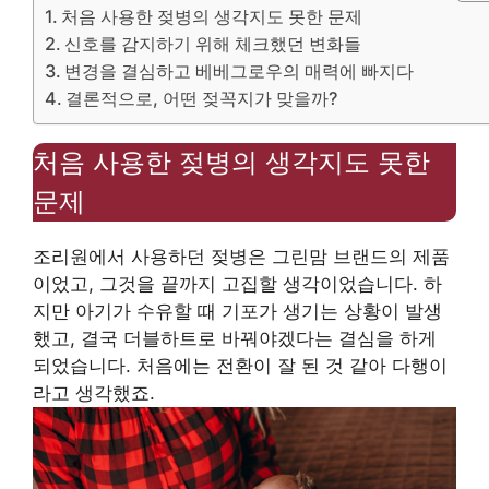
처음 사용한 젖병의 생각지도 못한 문제
신호를 감지하기 위해 체크했던 변화들
변경을 결심하고 베베그로우의 매력에 빠지다
결론적으로, 어떤 젖꼭지가 맞을까?
처음 사용한 젖병의 생각지도 못한
문제
조리원에서 사용하던 젖병은 그린맘 브랜드의 제품
이었고, 그것을 끝까지 고집할 생각이었습니다. 하
지만 아기가 수유할 때 기포가 생기는 상황이 발생
했고, 결국 더블하트로 바꿔야겠다는 결심을 하게
되었습니다. 처음에는 전환이 잘 된 것 같아 다행이
라고 생각했죠.