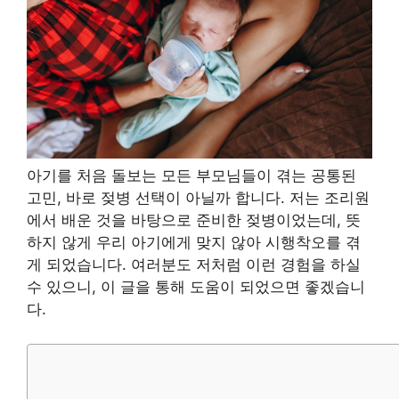
아기를 처음 돌보는 모든 부모님들이 겪는 공통된
고민, 바로 젖병 선택이 아닐까 합니다. 저는 조리원
에서 배운 것을 바탕으로 준비한 젖병이었는데, 뜻
하지 않게 우리 아기에게 맞지 않아 시행착오를 겪
게 되었습니다. 여러분도 저처럼 이런 경험을 하실
수 있으니, 이 글을 통해 도움이 되었으면 좋겠습니
다.