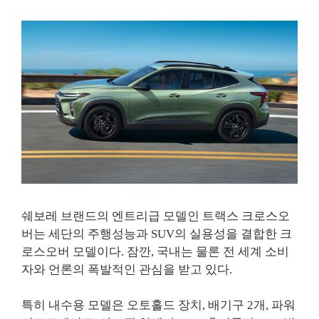
쉐보레 브랜드의 엔트리급 모델인 트랙스 크로스오
버는 세단의 주행성능과 SUV의 실용성을 결합한 크
로스오버 모델이다. 잠깐, 국내는 물론 전 세계 소비
자와 언론의 폭발적인 관심을 받고 있다.
특히 내수용 모델은 오토홀드 장치, 배기구 2개, 파워