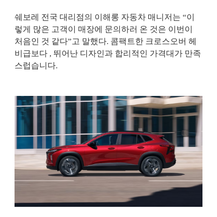
쉐보레 전국 대리점의 이해롱 자동차 매니저는 “이
렇게 많은 고객이 매장에 문의하러 온 것은 이번이
처음인 것 같다”고 말했다. 콤팩트한 크로스오버 헤
비급보다 , 뛰어난 디자인과 합리적인 가격대가 만족
스럽습니다.