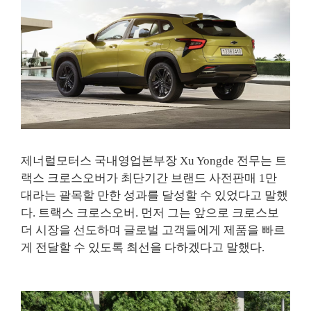
제너럴모터스 국내영업본부장 Xu Yongde 전무는 트
랙스 크로스오버가 최단기간 브랜드 사전판매 1만
대라는 괄목할 만한 성과를 달성할 수 있었다고 말했
다. 트랙스 크로스오버. 먼저 그는 앞으로 크로스보
더 시장을 선도하며 글로벌 고객들에게 제품을 빠르
게 전달할 수 있도록 최선을 다하겠다고 말했다.