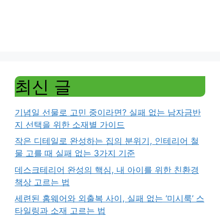
최신 글
기념일 선물로 고민 중이라면? 실패 없는 남자금반
지 선택을 위한 소재별 가이드
작은 디테일로 완성하는 집의 분위기, 인테리어 철
물 고를 때 실패 없는 3가지 기준
데스크테리어 완성의 핵심, 내 아이를 위한 친환경
책상 고르는 법
세련된 홈웨어와 외출복 사이, 실패 없는 ‘미시룩’ 스
타일링과 소재 고르는 법