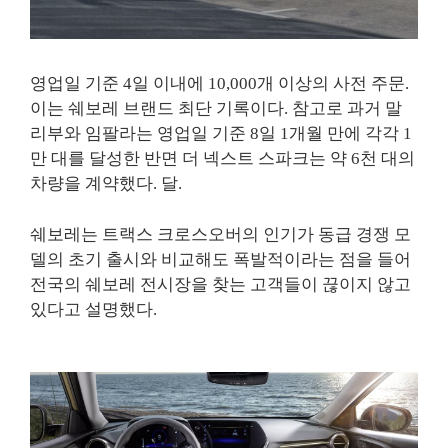
영업일 기준 4일 이내에 10,000개 이상의 사전 주문.
이는 쉐보레 브랜드 최단 기록이다. 참고로 과거 말
리부와 임팔라는 영업일 기준 8일 1개월 만에 각각 1
만 대를 달성한 반면 더 넥스트 스파크는 약 6천 대의
차량을 계약했다. 달.
쉐보레는 트랙스 크로스오버의 인기가 동급 경쟁 모
델의 초기 출시와 비교해도 폭발적이라는 점을 들어
전국의 쉐보레 전시장을 찾는 고객들이 끊이지 않고
있다고 설명했다.