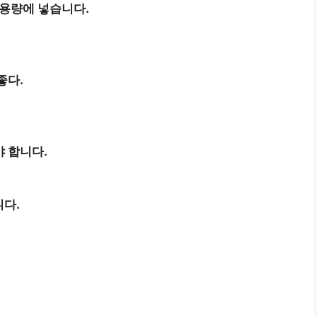
 용량에 넣습니다.
좋다.
 합니다.
니다.