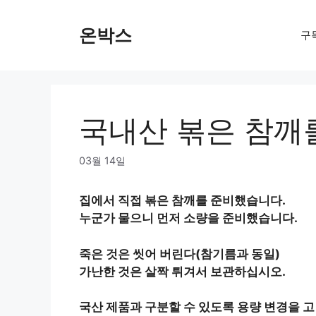
Skip
to
온박스
구
content
국내산 볶은 참깨
03월 14일
집에서 직접 볶은 참깨를 준비했습니다.
누군가 물으니 먼저 소량을 준비했습니다.
죽은 것은 씻어 버린다(참기름과 동일)
가난한 것은 살짝 튀겨서 보관하십시오.
국산 제품과 구분할 수 있도록 용량 변경을 