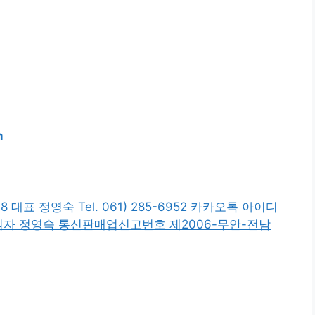
m
 대표 정영숙 Tel. 061) 285-6952 카카오톡 아이디
책임자 정영숙 통신판매업신고번호 제2006-무안-전남