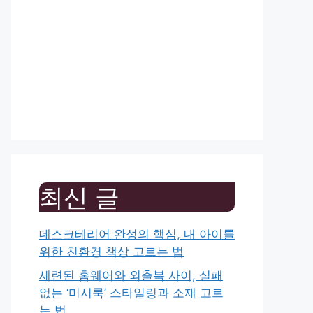
최신 글
데스크테리어 완성의 핵심, 내 아이를
위한 친환경 책상 고르는 법
세련된 홈웨어와 외출복 사이, 실패
없는 ‘미시룩’ 스타일링과 소재 고르
는 법