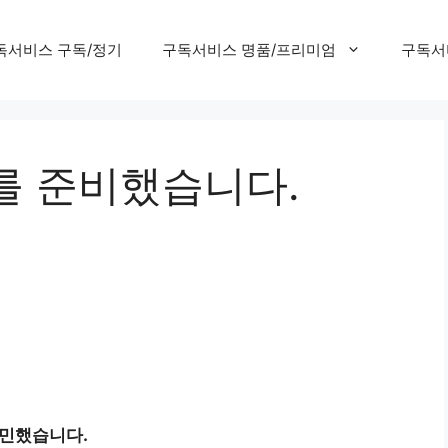
독서비스 구독/정기
구독서비스 명품/프리미엄
구독서
를 준비했습니다.
고민했습니다.