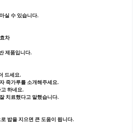
마실 수 있습니다.
발효차
기반 제품입니다.
더 드세요.
임자 죽가루를 소개해주세요.
고 하네요.
 잘 치료했다고 말했습니다.
 밥을 지으면 큰 도움이 됩니다.