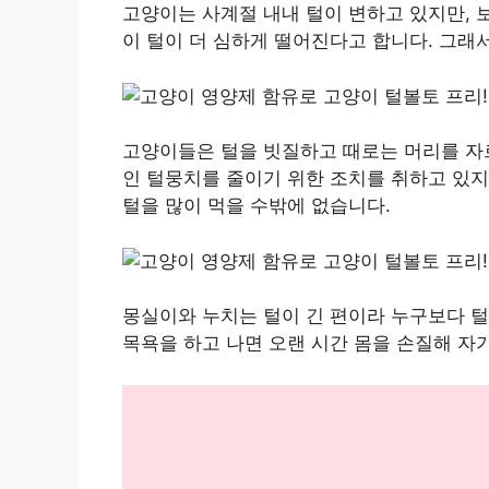
고양이는 사계절 내내 털이 변하고 있지만, 
이 털이 더 심하게 떨어진다고 합니다. 그래
고양이들은 털을 빗질하고 때로는 머리를 자
인 털뭉치를 줄이기 위한 조치를 취하고 있
털을 많이 먹을 수밖에 없습니다.
몽실이와 누치는 털이 긴 편이라 누구보다 털
목욕을 하고 나면 오랜 시간 몸을 손질해 자기