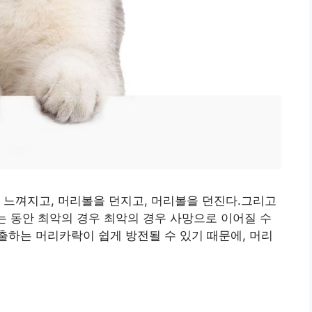
 느껴지고, 머리볼을 던지고, 머리볼을 던진다.그리고
하는 동안 최악의 경우 최악의 경우 사망으로 이어질 수
하는 머리카락이 쉽게 방전될 수 있기 때문에, 머리