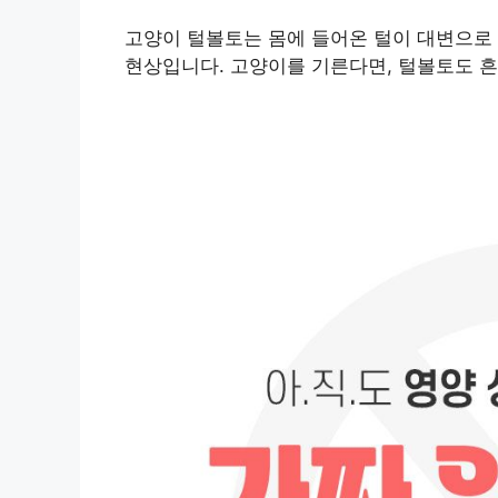
고양이 털볼토는 몸에 들어온 털이 대변으로
현상입니다. 고양이를 기른다면, 털볼토도 흔