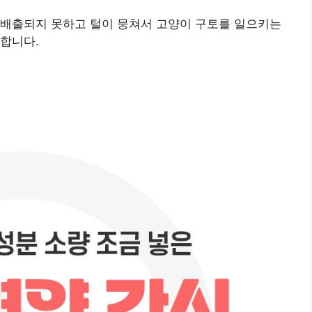
 배출되지 못하고 털이 뭉쳐서 고양이 구토를 일으키는
합니다.