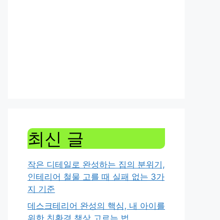
최신 글
작은 디테일로 완성하는 집의 분위기,
인테리어 철물 고를 때 실패 없는 3가
지 기준
데스크테리어 완성의 핵심, 내 아이를
위한 친환경 책상 고르는 법