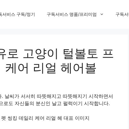
독서비스 구독/정기
구독서비스 명품/프리미엄
구독서
유로 고양이 털볼토 프
리 케어 리얼 헤어볼
다. 날씨가 서서히 따뜻해지고 따뜻해지기 시작하면서
으로도 자신들의 분신인 날고 펄럭이기 시작합니다.