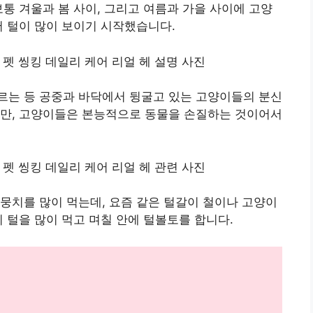
보통 겨울과 봄 사이, 그리고 여름과 가을 사이에 고양
서 털이 많이 보이기 시작했습니다.
르는 등 공중과 바닥에서 뒹굴고 있는 고양이들의 분신
지만, 고양이들은 본능적으로 동물을 손질하는 것이어서
뭉치를 많이 먹는데, 요즘 같은 털갈이 철이나 고양이
 털을 많이 먹고 며칠 안에 털볼토를 합니다.