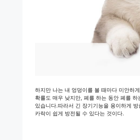
하지만 나는 내 엉덩이를 볼 때마다 미안하게
확률도 매우 낮지만, 폐를 하는 동안 폐를 
있습니다.따라서 긴 장기기능을 용이하게 방출
카락이 쉽게 방전될 수 있다는 것이다.