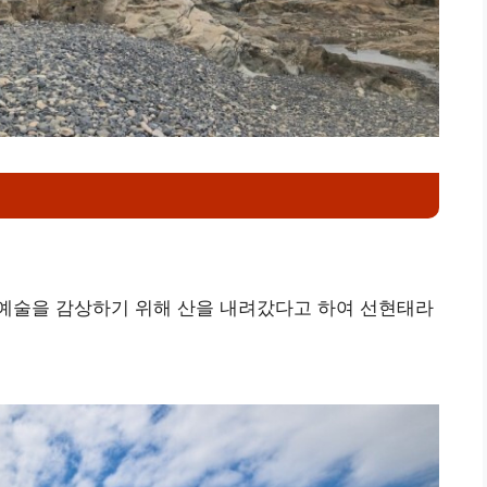
예술을 감상하기 위해 산을 내려갔다고 하여 선현태라