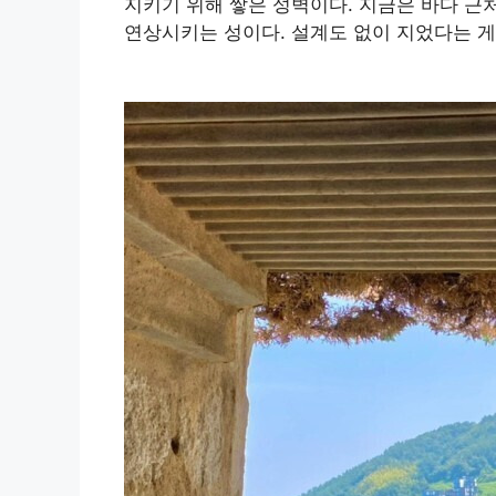
지키기 위해 쌓은 성벽이다. 지금은 바다 근
연상시키는 성이다. 설계도 없이 지었다는 게