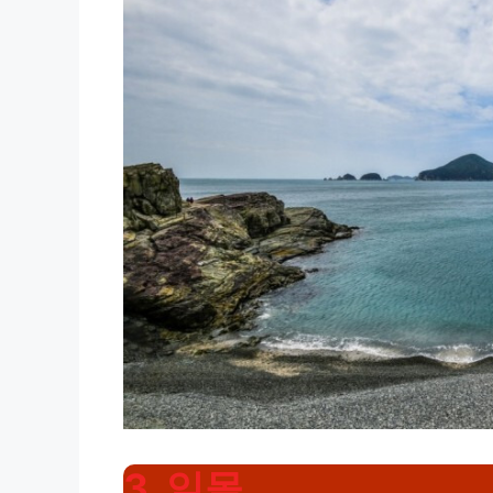
3. 일몰