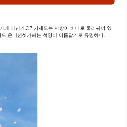
은 카페 아닌가요? 거제도는 사방이 바다로 둘러싸여 있
에서도 온더선셋카페는 석양이 아름답기로 유명하다.