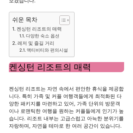
보겠습니다.
쉬운 목차
켄싱턴 리조트의 매력
다양한 숙소 옵션
레저 및 즐길 거리
액티비티와 편의시설
켄싱턴 리조트의 매력
켄싱턴 리조트는 자연 속에서 편안한 휴식을 제공합
니다. 특히 가족 및 커플 여행객들에게 최적화된 다
양한 패키지를 마련하고 있어, 가족 단위의 방문객
이나 로맨틱한 여행을 원하는 커플들에게 인기가 높
습니다. 리조트 내부는 고급스럽고 아늑한 분위기를
자랑하며, 자연을 테마로 한 여러 공간이 있습니다.