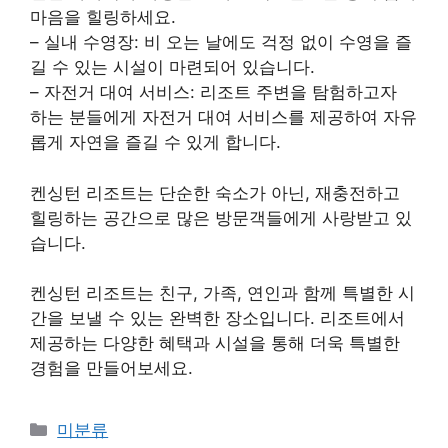
마음을 힐링하세요.
– 실내 수영장: 비 오는 날에도 걱정 없이 수영을 즐
길 수 있는 시설이 마련되어 있습니다.
– 자전거 대여 서비스: 리조트 주변을 탐험하고자
하는 분들에게 자전거 대여 서비스를 제공하여 자유
롭게 자연을 즐길 수 있게 합니다.
켄싱턴 리조트는 단순한 숙소가 아닌, 재충전하고
힐링하는 공간으로 많은 방문객들에게 사랑받고 있
습니다.
켄싱턴 리조트는 친구, 가족, 연인과 함께 특별한 시
간을 보낼 수 있는 완벽한 장소입니다. 리조트에서
제공하는 다양한 혜택과 시설을 통해 더욱 특별한
경험을 만들어보세요.
Categories
미분류