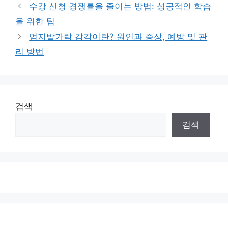
수강 신청 경쟁률을 줄이는 방법: 성공적인 학습
을 위한 팁
엄지발가락 감각이란? 원인과 증상, 예방 및 관
리 방법
검색
검색