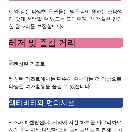
이와 같은 다양한 옵션들은 방문객이 원하는 스타일
에 맞게 선택할 수 있도록 도와주며, 각 객실은 편안
한 잠자리를 보장합니다.
레저 및 즐길 거리
켄싱턴 리조트에서는 단순히 숙박하는 것 이상으로
다양한 여가활동을 즐길 수 있습니다.
액티비티와 편의시설
– 스파 & 웰빙센터: 저녁에 지친 하루를 마무리하며
전신 마사지와 다양한 스파 트리트먼트를 통해 몸과