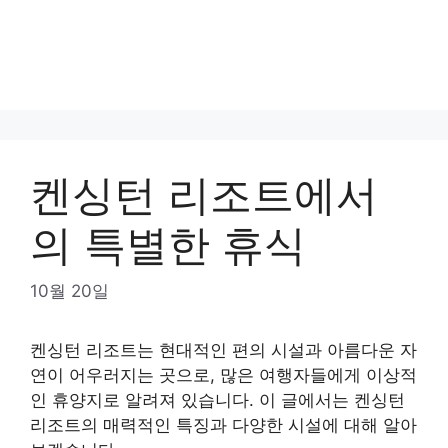
켄싱턴 리조트에서
의 특별한 휴식
10월 20일
켄싱턴 리조트는 현대적인 편의 시설과 아름다운 자
연이 어우러지는 곳으로, 많은 여행자들에게 이상적
인 휴양지로 알려져 있습니다. 이 글에서는 켄싱턴
리조트의 매력적인 특징과 다양한 시설에 대해 알아