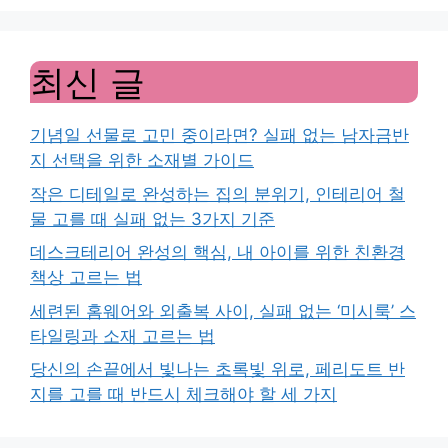
최신 글
기념일 선물로 고민 중이라면? 실패 없는 남자금반
지 선택을 위한 소재별 가이드
작은 디테일로 완성하는 집의 분위기, 인테리어 철
물 고를 때 실패 없는 3가지 기준
데스크테리어 완성의 핵심, 내 아이를 위한 친환경
책상 고르는 법
세련된 홈웨어와 외출복 사이, 실패 없는 ‘미시룩’ 스
타일링과 소재 고르는 법
당신의 손끝에서 빛나는 초록빛 위로, 페리도트 반
지를 고를 때 반드시 체크해야 할 세 가지