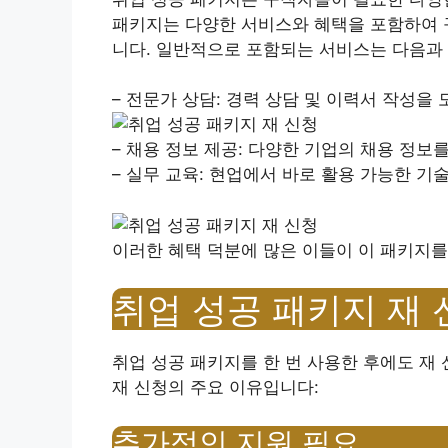
패키지는 다양한 서비스와 혜택을 포함하여 
니다. 일반적으로 포함되는 서비스는 다음과
– 전문가 상담: 경력 상담 및 이력서 작성을 
– 채용 정보 제공: 다양한 기업의 채용 정보
– 실무 교육: 현업에서 바로 활용 가능한 기
이러한 혜택 덕분에 많은 이들이 이 패키지를
취업 성공 패키지 재
취업 성공 패키지를 한 번 사용한 후에도 재
재 신청의 주요 이유입니다:
추가적인 지원 필요