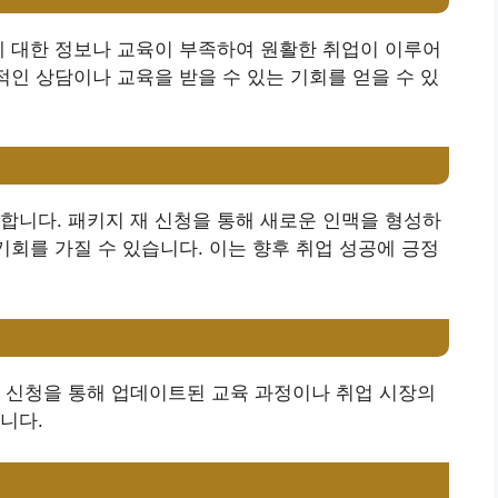
에 대한 정보나 교육이 부족하여 원활한 취업이 이루어
적인 상담이나 교육을 받을 수 있는 기회를 얻을 수 있
합니다. 패키지 재 신청을 통해 새로운 인맥을 형성하
기회를 가질 수 있습니다. 이는 향후 취업 성공에 긍정
 신청을 통해 업데이트된 교육 과정이나 취업 시장의
니다.