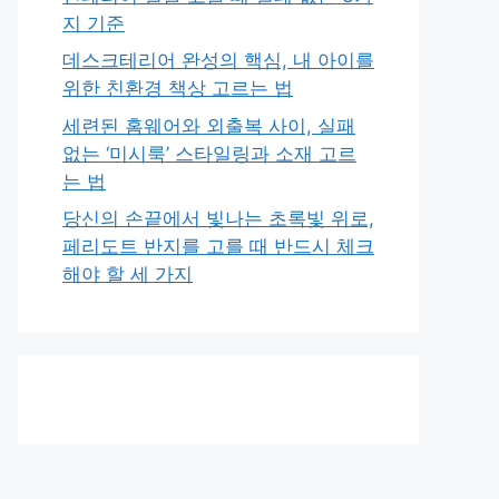
지 기준
데스크테리어 완성의 핵심, 내 아이를
위한 친환경 책상 고르는 법
세련된 홈웨어와 외출복 사이, 실패
없는 ‘미시룩’ 스타일링과 소재 고르
는 법
당신의 손끝에서 빛나는 초록빛 위로,
페리도트 반지를 고를 때 반드시 체크
해야 할 세 가지