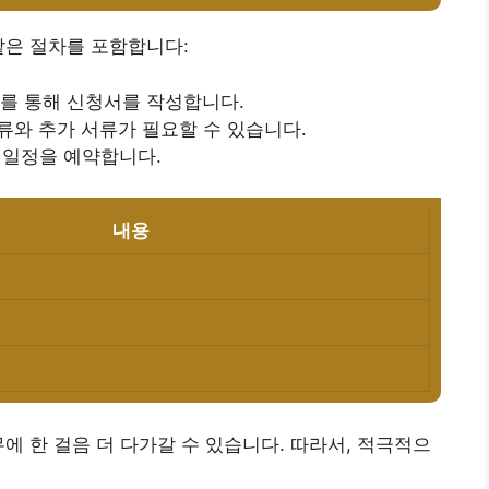
같은 절차를 포함합니다:
트를 통해 신청서를 작성합니다.
서류와 추가 서류가 필요할 수 있습니다.
담 일정을 예약합니다.
내용
에 한 걸음 더 다가갈 수 있습니다. 따라서, 적극적으