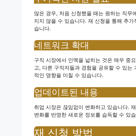
많은 경우, 처음 신청했을 때는 원하는 직무
지지 않을 수 있습니다. 재 신청을 통해 추가
습니다.
네트워크 확대
구직 시장에서 인맥을 넓히는 것은 매우 중요
고, 다른 구직자들과 경험을 공유할 수 있는 
적인 영향을 미칠 수 있습니다.
업데이트된 내용
취업 시장은 끊임없이 변화하고 있습니다. 재
변화를 반영한 새로운 정보를 습득할 수 있습
재 신청 방법