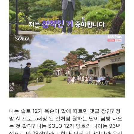
나는 솔로 12기 옥순이 말에 따르면 댓글 장인? 정
말 AI 프로그래밍 된 것처럼 원하는 답이 금방 나오
는 것 같다? 나는 SOLO 12기 영호의 나이는 93년
생으로 만 29살이라고 한다. 이제 만나이니까 우리