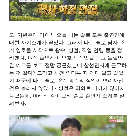
오! 저번주에 이어서 오늘 나는 솔로 모든 출연진에
대한 자기소개가 끝났다. 그래서 나는 솔로 남자 12
기 영호를 시작으로 광수, 상철, 직업 연령 등을 정
리했다. 여성 출연진이 영호의 직업을 듣고 놀랄만
한 예고를 보고 정말 궁금했는데 삼성전자에 근무하
는 것 같다? 그리고 사전 인터뷰 때 이미 알고 있었
기 때문에 나는 솔로 12기 광수의 직업이 변리사인
것은 놀라지 않았다~ 상철은 의외로 나이가 많아서
놀랐는데, 아래와 같이 모태 솔로 출연자 소개를 살
펴보자.