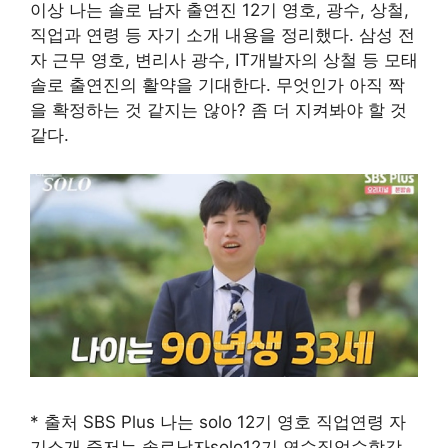
이상 나는 솔로 남자 출연진 12기 영호, 광수, 상철,
직업과 연령 등 자기 소개 내용을 정리했다. 삼성 전
자 근무 영호, 변리사 광수, IT개발자의 상철 등 모태
솔로 출연진의 활약을 기대한다. 무엇인가 아직 짝
을 확정하는 것 같지는 않아? 좀 더 지켜봐야 할 것
같다.
* 출처 SBS Plus 나는 solo 12기 영호 직업연령 자
기소개 중저는 솔로남자solo12기 연수직업수학강