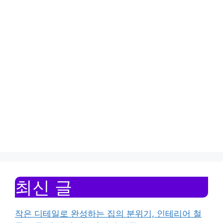
최신 글
작은 디테일로 완성하는 집의 분위기, 인테리어 철