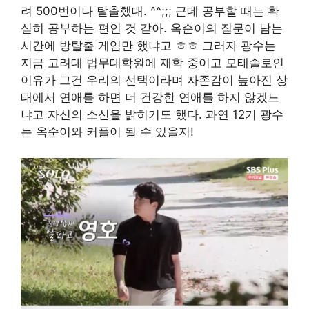
려 500번이나 탈출했대. ^^;;; 근데 공부할 때는 확
실히 공부하는 편인 것 같아. 옥순이의 질문이 남는
시간에 방탈출 게임만 했냐고 ㅎㅎ 그러자 광수는
지금 고려대 법무대학원에 재학 중이고 모태솔로인
이유가 그건 우리의 선택이라며 자존감이 높아진 상
태에서 연애를 하면 더 건강한 연애를 하지 않겠느
냐고 자신의 소신을 밝히기도 했다. 과연 12기 광수
는 옥순이와 커플이 될 수 있을지!