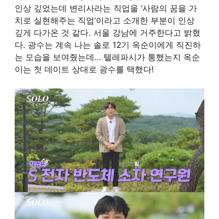
인상 깊었는데 변리사라는 직업을 ‘사람의 꿈을 가
치로 실현해주는 직업’이라고 소개한 부분이 인상
깊게 다가온 것 같다. 서울 강남에 거주한다고 밝혔
다. 광수는 계속 나는 솔로 12기 옥순이에게 직진하
는 모습을 보여줬는데… 텔레파시가 통했는지 옥순
이는 첫 데이트 상대로 광수를 택했다!