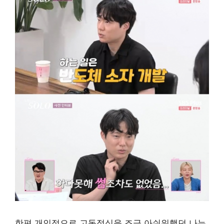
한편 개인적으로 고독정식을 조금 아쉬워했던 나는