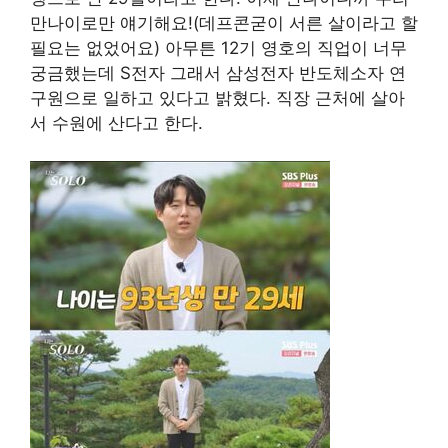
만나이로만 얘기해요!(데프콘굳이 서른 살이라고 할
필요는 없었어요) 아무튼 12기 영호의 직업이 너무
궁금했는데 S전자 그래서 삼성전자 반도체소자 연
구원으로 일하고 있다고 밝혔다. 직장 근처에 살아
서 수원에 산다고 한다.