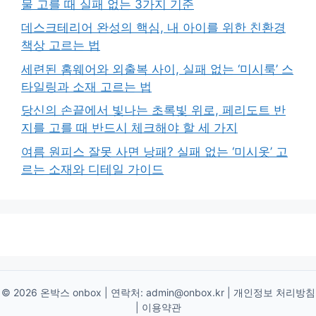
물 고를 때 실패 없는 3가지 기준
데스크테리어 완성의 핵심, 내 아이를 위한 친환경
책상 고르는 법
세련된 홈웨어와 외출복 사이, 실패 없는 ‘미시룩’ 스
타일링과 소재 고르는 법
당신의 손끝에서 빛나는 초록빛 위로, 페리도트 반
지를 고를 때 반드시 체크해야 할 세 가지
여름 원피스 잘못 사면 낭패? 실패 없는 ‘미시옷’ 고
르는 소재와 디테일 가이드
© 2026 온박스 onbox | 연락처:
admin@onbox.kr
|
개인정보 처리방침
|
이용약관