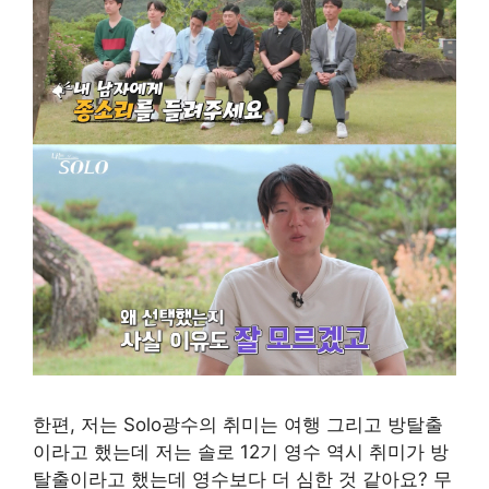
한편, 저는 Solo광수의 취미는 여행 그리고 방탈출
이라고 했는데 저는 솔로 12기 영수 역시 취미가 방
탈출이라고 했는데 영수보다 더 심한 것 같아요? 무