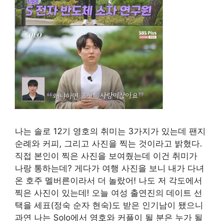
나는 솔로 12기 영호의 취미는 3가지가 있는데 팬지
순례와 커피, 그리고 사진을 찍는 것이라고 밝혔다.
직접 본인이 찍은 사진을 보여줬는데 이건 취미가
나랑 통하는데? 게다가 여행 사진을 보니 내가 다녀
온 호주 멜버른이라서 더 놀랐어! 나도 저 각도에서
찍은 사진이 있는데! 오늘 여성 출연진의 데이트 선
택을 세표(정숙 순자 현숙)도 받은 인기남이 됐으니
과연 나는 Solo에서 영호와 커플이 될 분은 누가 될