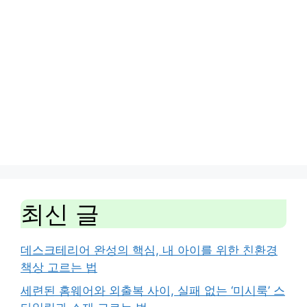
최신 글
데스크테리어 완성의 핵심, 내 아이를 위한 친환경
책상 고르는 법
세련된 홈웨어와 외출복 사이, 실패 없는 ‘미시룩’ 스