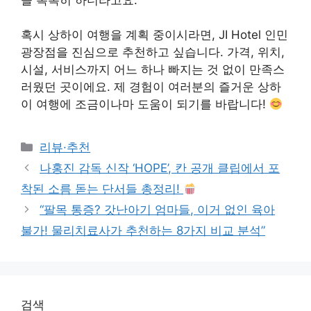
혹시 상하이 여행을 계획 중이시라면, JI Hotel 인민
광장점을 진심으로 추천하고 싶습니다. 가격, 위치,
시설, 서비스까지 어느 하나 빠지는 것 없이 만족스
러웠던 곳이에요. 제 경험이 여러분의 즐거운 상하
이 여행에 조금이나마 도움이 되기를 바랍니다!
Categories
리뷰·추천
나홍진 감독 신작 ‘HOPE’, 칸 공개 클립에서 포
착된 소름 돋는 단서들 총정리!
“팔목 통증? 갓난아기 엄마들, 이거 없인 육아
불가! 물리치료사가 추천하는 8가지 비교 분석”
검색