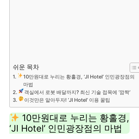
쉬운 목차
10만원대로 누리는 황홀경, ‘JI Hotel’ 인민광장점의
마법
객실에서 로봇 배달까지? 최신 기술 접목에 ‘깜짝’
이것만은 알아두자! ‘JI Hotel’ 이용 꿀팁
10만원대로 누리는 황홀경,
‘JI Hotel’ 인민광장점의 마법