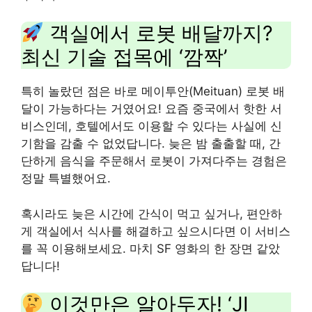
객실에서 로봇 배달까지?
최신 기술 접목에 ‘깜짝’
특히 놀랐던 점은 바로 메이투안(Meituan) 로봇 배
달이 가능하다는 거였어요! 요즘 중국에서 핫한 서
비스인데, 호텔에서도 이용할 수 있다는 사실에 신
기함을 감출 수 없었답니다. 늦은 밤 출출할 때, 간
단하게 음식을 주문해서 로봇이 가져다주는 경험은
정말 특별했어요.
혹시라도 늦은 시간에 간식이 먹고 싶거나, 편안하
게 객실에서 식사를 해결하고 싶으시다면 이 서비스
를 꼭 이용해보세요. 마치 SF 영화의 한 장면 같았
답니다!
이것만은 알아두자! ‘JI