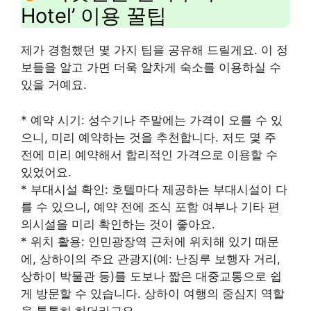
Hotel’ 이용 꿀팁
제가 경험했던 몇 가지 팁을 공유해 드릴게요. 이 정
보들을 알고 가면 더욱 알차게 숙소를 이용하실 수
있을 거예요.
* 예약 시기: 성수기나 주말에는 가격이 오를 수 있
으니, 미리 예약하는 것을 추천합니다. 저도 몇 주
전에 미리 예약해서 합리적인 가격으로 이용할 수
있었어요.
* 부대시설 확인: 호텔마다 제공하는 부대시설이 다
를 수 있으니, 예약 전에 조식 포함 여부나 기타 편
의시설을 미리 확인하는 것이 좋아요.
* 위치 활용: 인민광장역 근처에 위치해 있기 때문
에, 상하이의 주요 관광지(예: 난징루 보행자 거리,
상하이 박물관 등)를 도보나 짧은 대중교통으로 쉽
게 방문할 수 있습니다. 상하이 여행의 중심지 역할
을 톡톡히 하더라고요.