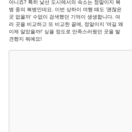
아니죠? 특히 낯선 도시에서의 숙소는 정말이지 복
병 중의 복병인데요. 이번 상하이 여행 때도 ‘괜찮은
곳 없을까’ 수없이 검색했던 기억이 생생합니다. 여
러 곳을 비교하고 또 비교한 끝에, 정말이지 ‘여길 왜
이제 알았을까!’ 싶을 정도로 만족스러웠던 곳을 발
견했지 뭐예요!