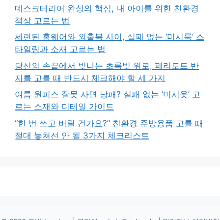
데스크테리어 완성의 핵심, 내 아이를 위한 친환경
책상 고르는 법
세련된 홈웨어와 외출복 사이, 실패 없는 ‘미시룩’ 스
타일링과 소재 고르는 법
당신의 손끝에서 빛나는 초록빛 위로, 페리도트 반
지를 고를 때 반드시 체크해야 할 세 가지
여름 원피스 잘못 사면 낭패? 실패 없는 ‘미시옷’ 고
르는 소재와 디테일 가이드
“한 번 쓰고 버릴 건가요?” 친환경 주방용품 고를 때
절대 놓쳐선 안 될 3가지 체크리스트