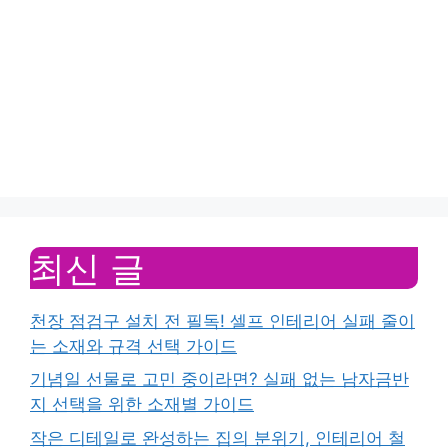
최신 글
천장 점검구 설치 전 필독! 셀프 인테리어 실패 줄이
는 소재와 규격 선택 가이드
기념일 선물로 고민 중이라면? 실패 없는 남자금반
지 선택을 위한 소재별 가이드
작은 디테일로 완성하는 집의 분위기, 인테리어 철