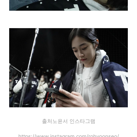
출처노윤서 인스타그램
https://www.instagram.com/rohyoonseo/