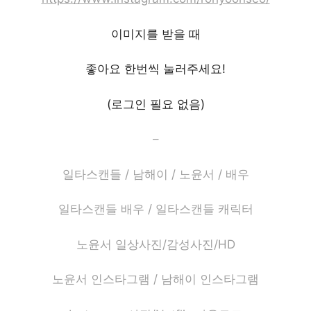
이미지를 받을 때
좋아요 한번씩 눌러주세요!
(로그인 필요 없음)
–
일타스캔들 / 남해이 / 노윤서 / 배우
일타스캔들 배우 / 일타스캔들 캐릭터
노윤서 일상사진/감성사진/HD
노윤서 인스타그램 / 남해이 인스타그램