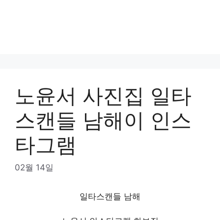
노윤서 사진집 일타
스캔들 남해이 인스
타그램
02월 14일
일타스캔들 남해