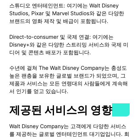
스튜디오 엔터테인먼트: 여기에는 Walt Disney
Studios, Pixar 및 Marvel Studios와 같은 다양한
브랜드의 영화 제작 및 배급이 포함됩니다.
Direct-to-consumer 및 국제 연결: 여기에는
Disney+와 같은 다양한 스트리밍 서비스와 국제 미
디어 및 콘텐츠 배포가 포함됩니다.
수년에 걸쳐 The Walt Disney Company는 충성도
높은 팬층을 보유한 글로벌 브랜드가 되었으며, 그
제품과 서비스는 모든 연령대의 사람들에게 계속해
서 인기를 얻고 있습니다.
제공된 서비스의 영향
Walt Disney Company는 고객에게 다양한 서비스
를 제공하는 글로벌 엔터테인먼트 대기업입니다. 회