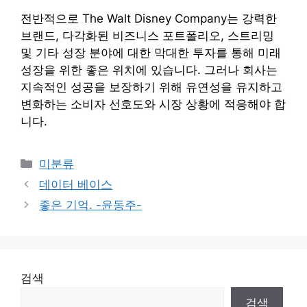
전반적으로 The Walt Disney Company는 강력한
브랜드, 다각화된 비즈니스 포트폴리오, 스트리밍
및 기타 성장 분야에 대한 막대한 투자를 통해 미래
성장을 위한 좋은 위치에 있습니다. 그러나 회사는
지속적인 성공을 보장하기 위해 유연성을 유지하고
변화하는 소비자 선호도와 시장 상황에 적응해야 합
니다.
Categories
미분류
데이터 베이스
좋은 기억. -윤동주-
검색
검색