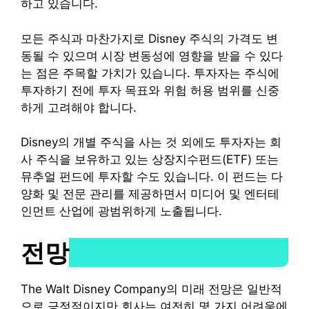
하고 있습니다.
모든 주식과 마찬가지로 Disney 주식의 가격도 변
동될 수 있으며 시장 변동성에 영향을 받을 수 있다
는 점은 주목할 가치가 있습니다. 투자자는 주식에
투자하기 전에 투자 목표와 위험 허용 범위를 신중
하게 고려해야 합니다.
Disney의 개별 주식을 사는 것 외에도 투자자는 회
사 주식을 보유하고 있는 상장지수펀드(ETF) 또는
뮤추얼 펀드에 투자할 수도 있습니다. 이 펀드는 다
양화 및 전문 관리를 제공하면서 미디어 및 엔터테
인먼트 산업에 광범위하게 노출됩니다.
전망
The Walt Disney Company의 미래 전망은 일반적
으로 긍정적이지만 회사는 여전히 몇 가지 어려움에