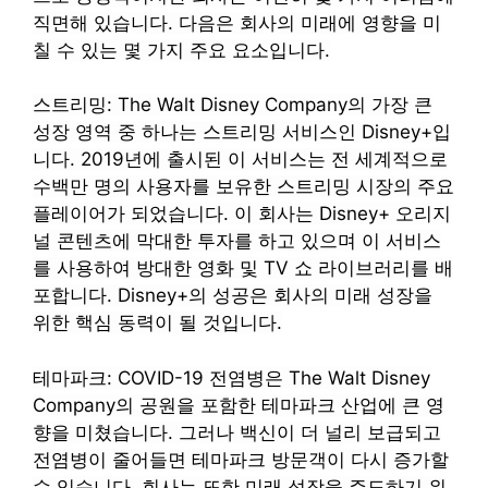
직면해 있습니다. 다음은 회사의 미래에 영향을 미
칠 수 있는 몇 가지 주요 요소입니다.
스트리밍: The Walt Disney Company의 가장 큰
성장 영역 중 하나는 스트리밍 서비스인 Disney+입
니다. 2019년에 출시된 이 서비스는 전 세계적으로
수백만 명의 사용자를 보유한 스트리밍 시장의 주요
플레이어가 되었습니다. 이 회사는 Disney+ 오리지
널 콘텐츠에 막대한 투자를 하고 있으며 이 서비스
를 사용하여 방대한 영화 및 TV 쇼 라이브러리를 배
포합니다. Disney+의 성공은 회사의 미래 성장을
위한 핵심 동력이 될 것입니다.
테마파크: COVID-19 전염병은 The Walt Disney
Company의 공원을 포함한 테마파크 산업에 큰 영
향을 미쳤습니다. 그러나 백신이 더 널리 보급되고
전염병이 줄어들면 테마파크 방문객이 다시 증가할
수 있습니다. 회사는 또한 미래 성장을 주도하기 위