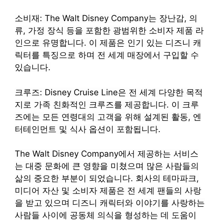
소비재: The Walt Disney Company는 장난감, 의
류, 가정 장식 등을 포함한 광범위한 소비자 제품 라
인으로 유명합니다. 이 제품은 인기 있는 디즈니 캐
릭터를 특징으로 하며 전 세계 매장에서 구입할 수
있습니다.
크루즈: Disney Cruise Line은 전 세계 다양한 목적
지로 가족 친화적인 크루즈를 제공합니다. 이 크루
즈에는 모든 연령대의 고객을 위해 설계된 활동, 엔
터테인먼트 및 식사 옵션이 포함됩니다.
The Walt Disney Company에서 제공하는 서비스
는 대중 문화에 큰 영향을 미쳤으며 많은 사람들의
삶의 중요한 부분이 되었습니다. 회사의 테마파크,
미디어 자산 및 소비자 제품은 전 세계 팬들의 사랑
을 받고 있으며 디즈니 캐릭터와 이야기를 사랑하는
사람들 사이에 공동체 의식을 형성하는 데 도움이