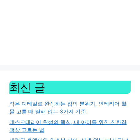
최신 글
작은 디테일로 완성하는 집의 분위기, 인테리어 철
물 고를 때 실패 없는 3가지 기준
데스크테리어 완성의 핵심, 내 아이를 위한 친환경
책상 고르는 법