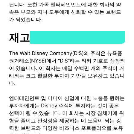
됩니다. 또한 가족 엔터테인먼트에 대한 회사의 약
속은 부모와 자녀 모두에게 신뢰할 수 있는 브랜드
가 되었습니다.
재고
The Walt Disney Company(DIS)의 주식은 뉴욕증
권거래소(NYSE)에서 “DIS”라는 티커 기호로 상장되
어 있습니다. 이 회사는 매일 수백만 개의 주식이 거
래되는 크고 활발한 투자자 기반을 보유하고 있습니
다.
엔터테인먼트 및 미디어 산업에 대한 노출을 원하는
투자자에게는 Disney 주식에 투자하는 것이 좋은
선택이 될 수 있습니다. 이 회사는 시장 침체기에 위
험을 줄이고 안정성을 제공하는 데 도움이 되는 강
력한 브랜드와 다양한 비즈니스 포트폴리오를 보유