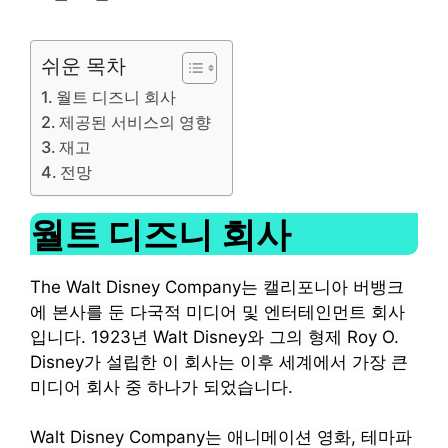
쉬운 목차
월트 디즈니 회사
제공된 서비스의 영향
재고
전망
월트 디즈니 회사
The Walt Disney Company는 캘리포니아 버뱅크
에 본사를 둔 다국적 미디어 및 엔터테인먼트 회사
입니다. 1923년 Walt Disney와 그의 형제 Roy O.
Disney가 설립한 이 회사는 이후 세계에서 가장 큰
미디어 회사 중 하나가 되었습니다.
Walt Disney Company는 애니메이션 영화, 테마파