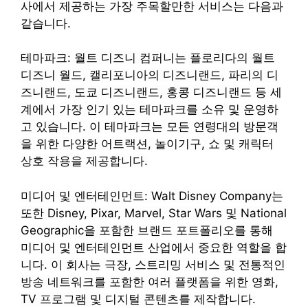
사에서 제공하는 가장 주목할만한 서비스는 다음과
같습니다.
테마파크: 월트 디즈니 컴퍼니는 플로리다의 월트
디즈니 월드, 캘리포니아의 디즈니랜드, 파리의 디
즈니랜드, 도쿄 디즈니랜드, 홍콩 디즈니랜드 등 세
계에서 가장 인기 있는 테마파크를 소유 및 운영하
고 있습니다. 이 테마파크는 모든 연령대의 방문객
을 위한 다양한 어트랙션, 놀이기구, 쇼 및 캐릭터
상호 작용을 제공합니다.
미디어 및 엔터테인먼트: Walt Disney Company는
또한 Disney, Pixar, Marvel, Star Wars 및 National
Geographic을 포함한 브랜드 포트폴리오를 통해
미디어 및 엔터테인먼트 산업에서 중요한 역할을 합
니다. 이 회사는 극장, 스트리밍 서비스 및 전통적인
방송 네트워크를 포함한 여러 플랫폼을 위한 영화,
TV 프로그램 및 디지털 콘텐츠를 제작합니다.