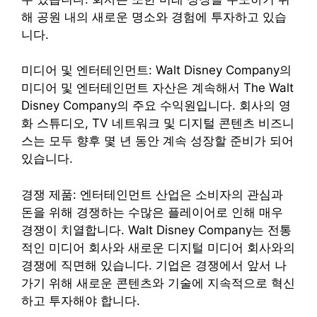
해 공원 내의 새로운 명소와 경험에 투자하고 있습
니다.
미디어 및 엔터테인먼트: Walt Disney Company의
미디어 및 엔터테인먼트 자산은 계속해서 The Walt
Disney Company의 주요 수익원입니다. 회사의 영
화 스튜디오, TV 네트워크 및 디지털 콘텐츠 비즈니
스는 모두 향후 몇 년 동안 계속 성장할 준비가 되어
있습니다.
경쟁 제품: 엔터테인먼트 산업은 소비자의 관심과
돈을 위해 경쟁하는 수많은 플레이어로 인해 매우
경쟁이 치열합니다. Walt Disney Company는 전통
적인 미디어 회사와 새로운 디지털 미디어 회사와의
경쟁에 직면해 있습니다. 기업은 경쟁에서 앞서 나
가기 위해 새로운 콘텐츠와 기술에 지속적으로 혁신
하고 투자해야 합니다.