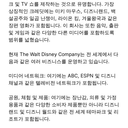
크 및 TV 쇼를 제작하는 것으로 유명합니다. 가장
상징적인 크레딧에는 미키 마우스, 디즈니랜드, 백
설공주와 일곱 난쟁이, 라이온 킹, 겨울왕국과 같은
장편 영화가 포함됩니다. 이 회사는 또한 음악, 출판
및 게임과 같은 다양한 다른 미디어를 포함하도록
범위를 넓혔습니다.
현재 The Walt Disney Company는 전 세계에서 다
음과 같은 여러 비즈니스를 운영하고 있습니다.
미디어 네트워크: 여기에는 ABC, ESPN 및 디즈니
채널과 같은 텔레비전 네트워크가 포함됩니다.
공원, 체험 및 제품: 여기에는 장난감, 의류 및 가정
용품과 같은 다양한 소비자 제품뿐만 아니라 디즈니
랜드 및 디즈니 월드와 같은 전 세계 테마파크 및 리
조트가 포함됩니다.