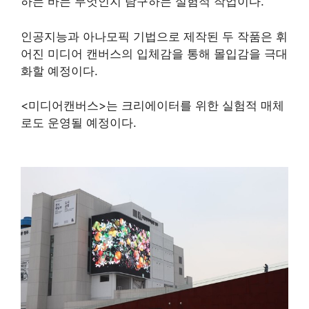
하는 바는 무엇인지 탐구하는 실험적 작업이다.
인공지능과 아나모픽 기법으로 제작된 두 작품은 휘
어진 미디어 캔버스의 입체감을 통해 몰입감을 극대
화할 예정이다.
<미디어캔버스>는 크리에이터를 위한 실험적 매체
로도 운영될 예정이다.