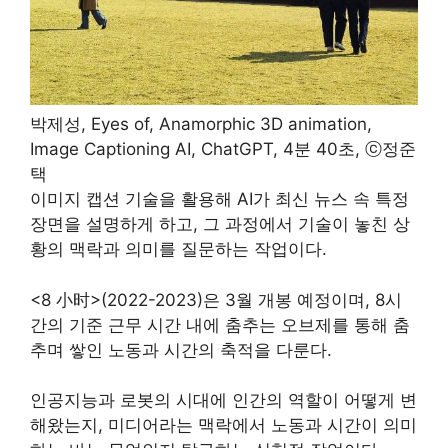
박제성, Eyes of, Anamorphic 3D animation,
Image Captioning AI, ChatGPT, 4분 40초, ⓒ정준
택
이미지 캡션 기술을 활용해 AI가 최신 뉴스 속 특정
장면을 설명하게 하고, 그 과정에서 기술이 놓친 상
황의 맥락과 의미를 질문하는 작업이다.
<8 小时>(2022-2023)은 3월 개봉 예정이며, 8시
간의 기준 근무 시간 내에 춤추는 오브제를 통해 춤
추며 쌓인 노동과 시간의 축적을 다룬다.
인공지능과 로봇의 시대에 인간의 역할이 어떻게 변
해왔는지, 미디어라는 맥락에서 노동과 시간이 의미