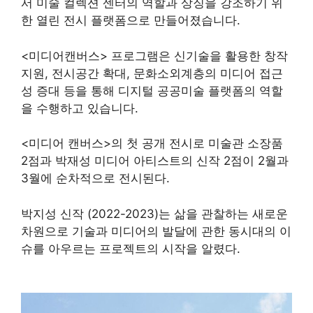
서 미술 컬렉션 센터의 역할과 상징을 강조하기 위
한 열린 전시 플랫폼으로 만들어졌습니다.
<미디어캔버스> 프로그램은 신기술을 활용한 창작
지원, 전시공간 확대, 문화소외계층의 미디어 접근
성 증대 등을 통해 디지털 공공미술 플랫폼의 역할
을 수행하고 있습니다.
<미디어 캔버스>의 첫 공개 전시로 미술관 소장품
2점과 박재성 미디어 아티스트의 신작 2점이 2월과
3월에 순차적으로 전시된다.
박지성 신작
(2022-2023)는 삶을 관찰하는 새로운
차원으로 기술과 미디어의 발달에 관한 동시대의 이
슈를 아우르는 프로젝트의 시작을 알렸다.