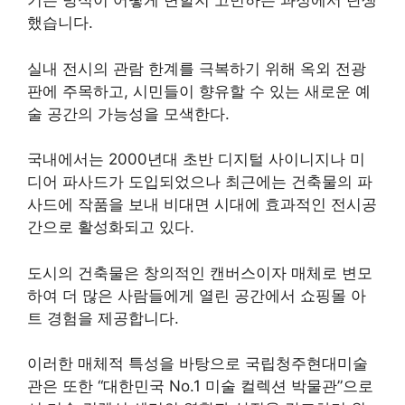
기는 방식이 어떻게 변할지 고민하는 과정에서 탄생
했습니다.
실내 전시의 관람 한계를 극복하기 위해 옥외 전광
판에 주목하고, 시민들이 향유할 수 있는 새로운 예
술 공간의 가능성을 모색한다.
국내에서는 2000년대 초반 디지털 사이니지나 미
디어 파사드가 도입되었으나 최근에는 건축물의 파
사드에 작품을 보내 비대면 시대에 효과적인 전시공
간으로 활성화되고 있다.
도시의 건축물은 창의적인 캔버스이자 매체로 변모
하여 더 많은 사람들에게 열린 공간에서 쇼핑몰 아
트 경험을 제공합니다.
이러한 매체적 특성을 바탕으로 국립청주현대미술
관은
또한 “대한민국 No.1 미술 컬렉션 박물관”으로