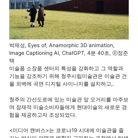
박제성, Eyes of, Anamorphic 3D animation,
Image Captioning AI, ChatGPT, 4분 40초, ⓒ정준
택
미술품 소장품 센터의 특성을 강화하고 그 역할과
기능을 강조하기 위해 청주시립미술관은 미술관 건
물 외벽에 곡면 디지털 사이니지를 설치하고,
.
청주의 간선도로에 있는 미술관 앞 오거리를 마주보
며 잠재적 미술소비자들에게 현대미술의 새로운 경
험을 제공하고자 조성되었다.
<미디어 캔버스>는 코로나19 시대에 미술관을 즐