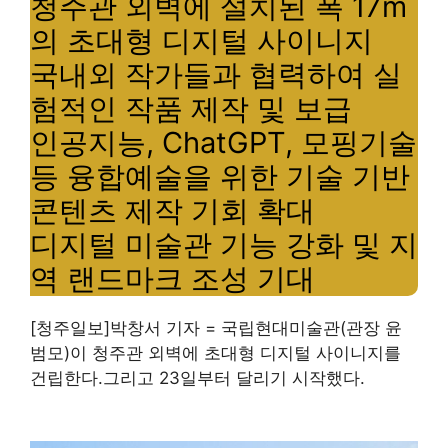
청주관 외벽에 설치된 폭 17m
의 초대형 디지털 사이니지
국내외 작가들과 협력하여 실
험적인 작품 제작 및 보급
인공지능, ChatGPT, 모핑기술
등 융합예술을 위한 기술 기반
콘텐츠 제작 기회 확대
디지털 미술관 기능 강화 및 지
역 랜드마크 조성 기대
[청주일보]박창서 기자 = 국립현대미술관(관장 윤
범모)이 청주관 외벽에 초대형 디지털 사이니지를
건립한다.
그리고 23일부터 달리기 시작했다.