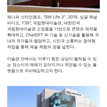
제니퍼 스타인캠프, “Still Life 3″, 2019, 싱글 채널
비디오, 1’39”, 국립현대미술관, 대한민국
국립현대미술관 소장품을 기반으로 콘텐츠 제작을
확대하고, ChatGPT AI 기술 등 신기술을 활용해 국
내외 작가들과 협업하고, 시민과 소통하는 참여형
작업을 통해 예술 체험의 장을 넓힌다. .
미술관 안에서는 이루기 힘든 상상이 펼쳐질 수 있
는 장소이자 매체가 깊어지거나 역전될 수 있는 플
랫폼으로 자리매김하고자 한다.