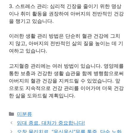
3. 스트레스 관리: 심리적 긴장을 줄이기 위한 명상
이나 취미 활동을 권장하여 아버지의 전반적인 건강
을 챙기고 있습니다.
이러한 생활 관리 방법은 단순히 혈관 건강에 그치
지 않고, 아버지의 전반적인 삶의 질을 높이는 데 기
여하고 있습니다.
고지혈증 관리에는 여러 방법이 있습니다. 영양제를
통한 보충과 건강한 생활 습관을 함께 병행함으로써
아버지의 혈관 건강을 지켜드릴 수 있었습니다. 앞
으로도 지속적으로 건강 관리를 이어가며 더욱 건강
한 삶을 도와드릴 계획입니다.
Categories
미분류
임대 종료, 대처가 중요합니다!
오창 물리치료, “욱신욱신”무릎 통증, 단순 노화