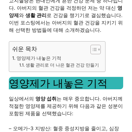
고지혈증은 현대인에게 흔한 건강 문제 중 하나입니
다. 아버지의 혈관 건강을 걱정하던 저는 약 대신
영
양제
와
생활 관리
로 건강을 챙기기로 결심했습니다.
이번 포스팅에서는 아버지의 혈관 건강을 지키기 위
해 선택한 방법들에 대해 소개하겠습니다.
쉬운 목차
영양제가 내놓은 기적
생활 관리로 더 나은 혈관 건강 만들기
영양제가 내놓은 기적
일상에서의
영양 섭취
는 매우 중요합니다. 아버지께
적절한 영양제를 제공하기 위해 다음과 같은 성분이
포함된 제품을 선택했습니다:
– 오메가-3 지방산: 혈중 중성지방을 줄이고, 심장