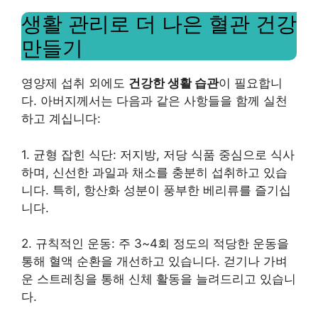
생활 관리로 더 나은 혈관 건강
만들기
영양제 섭취 외에도
건강한 생활 습관
이 필요합니
다. 아버지께서는 다음과 같은 사항들을 함께 실천
하고 계십니다:
1. 균형 잡힌 식단: 저지방, 저당 식품 중심으로 식사
하며, 신선한 과일과 채소를 충분히 섭취하고 있습
니다. 특히, 항산화 성분이 풍부한 베리류를 즐기십
니다.
2. 규칙적인 운동: 주 3~4회 정도의 적당한 운동을
통해 혈액 순환을 개선하고 있습니다. 걷기나 가벼
운 스트레칭을 통해 신체 활동을 늘려드리고 있습니
다.