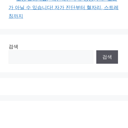
가 아닐 수 있습니다! 자가 진단부터 혈자리, 스트레
칭까지
검색
검색