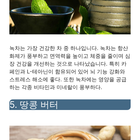
녹차는 가장 건강한 차 중 하나입니다. 녹차는 항산
화제가 풍부하고 면역력을 높이고 체중을 줄이며 심
장 건강을 개선하는 것으로 나타났습니다. 특히 카
페인과 L-테아닌이 함유되어 있어 뇌 기능 강화와
스트레스 해소에 좋다. 또한 녹차에는 영양을 공급
하는 각종 비타민과 미네랄이 풍부하다.
5. 땅콩 버터