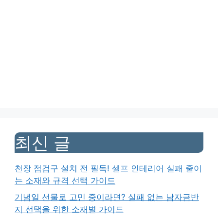
최신 글
천장 점검구 설치 전 필독! 셀프 인테리어 실패 줄이
는 소재와 규격 선택 가이드
기념일 선물로 고민 중이라면? 실패 없는 남자금반
지 선택을 위한 소재별 가이드