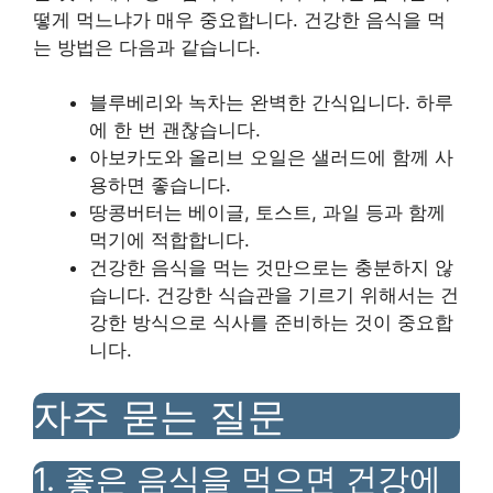
떻게 먹느냐가 매우 중요합니다. 건강한 음식을 먹
는 방법은 다음과 같습니다.
블루베리와 녹차는 완벽한 간식입니다. 하루
에 한 번 괜찮습니다.
아보카도와 올리브 오일은 샐러드에 함께 사
용하면 좋습니다.
땅콩버터는 베이글, 토스트, 과일 등과 함께
먹기에 적합합니다.
건강한 음식을 먹는 것만으로는 충분하지 않
습니다. 건강한 식습관을 기르기 위해서는 건
강한 방식으로 식사를 준비하는 것이 중요합
니다.
자주 묻는 질문
1. 좋은 음식을 먹으면 건강에