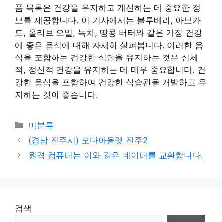
품 목록은 건강을 유지하고 개선하는 데 중요한 정
보를 제공합니다. 이 기사에서는 블루베리, 아보카
도, 올리브 오일, 녹차, 땅콩 버터와 같은 가장 건강
에 좋은 음식에 대해 자세히 살펴봅니다. 이러한 음
식을 포함하는 건강한 식단을 유지하는 것은 신체
적, 정신적 건강을 유지하는 데 매우 중요합니다. 건
강한 음식을 포함하여 건강한 식습관을 개발하고 유
지하는 것이 좋습니다.
Categories
미분류
(경남 진주시) 모다아울렛 진주2
원격 컴퓨터는 이와 같은 데이터를 교환합니다.
검색