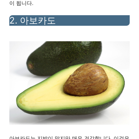
이 됩니다.
2. 아보카도
아보카도는 지방이 많지만 매우 건강합니다. 이것은