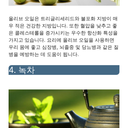
올리브 오일은 트리글리세리드와 불포화 지방이 매
우 적은 건강한 지방입니다. 또한 혈압을 낮추고 좋
은 콜레스테롤을 증가시키는 우수한 항산화 특성을
가지고 있습니다. 요리에 올리브 오일을 사용하면
우리 몸에 좋고 심장병, 뇌졸중 및 당뇨병과 같은 질
병을 예방하는 데 도움이 됩니다.
4. 녹차