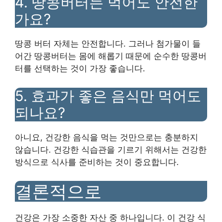
4. 땅콩버터는 먹어도 안전한
가요?
땅콩 버터 자체는 안전합니다. 그러나 첨가물이 들
어간 땅콩버터는 몸에 해롭기 때문에 순수한 땅콩버
터를 선택하는 것이 가장 좋습니다.
5. 효과가 좋은 음식만 먹어도
되나요?
아니요, 건강한 음식을 먹는 것만으로는 충분하지
않습니다. 건강한 식습관을 기르기 위해서는 건강한
방식으로 식사를 준비하는 것이 중요합니다.
결론적으로
건강은 가장 소중한 자산 중 하나입니다. 이 건강 식