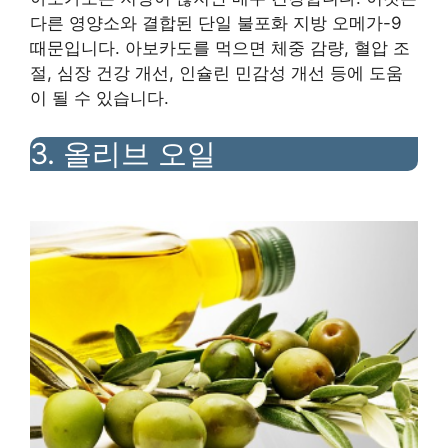
다른 영양소와 결합된 단일 불포화 지방 오메가-9
때문입니다. 아보카도를 먹으면 체중 감량, 혈압 조
절, 심장 건강 개선, 인슐린 민감성 개선 등에 도움
이 될 수 있습니다.
3. 올리브 오일