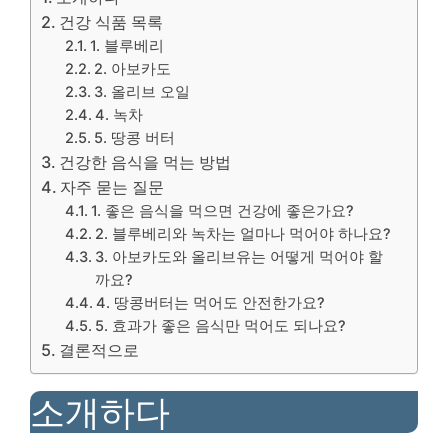
건강 식품 목록
1. 블루베리
2. 아보카도
3. 올리브 오일
4. 녹차
5. 땅콩 버터
건강한 음식을 먹는 방법
자주 묻는 질문
1. 좋은 음식을 먹으면 건강에 좋은가요?
2. 블루베리와 녹차는 얼마나 먹어야 하나요?
3. 아보카도와 올리브유는 어떻게 먹어야 할
까요?
4. 땅콩버터는 먹어도 안전한가요?
5. 효과가 좋은 음식만 먹어도 되나요?
결론적으로
소개하다