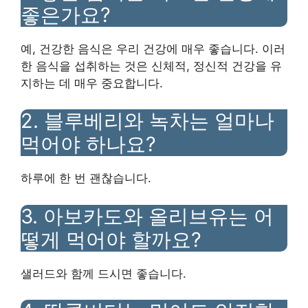
좋은가요?
예, 건강한 음식은 우리 건강에 매우 좋습니다. 이러
한 음식을 섭취하는 것은 신체적, 정신적 건강을 유
지하는 데 매우 중요합니다.
2. 블루베리와 녹차는 얼마나
먹어야 하나요?
하루에 한 번 괜찮습니다.
3. 아보카도와 올리브유는 어
떻게 먹어야 할까요?
샐러드와 함께 드시면 좋습니다.