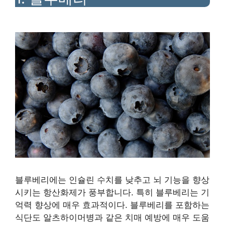
블루베리에는 인슐린 수치를 낮추고 뇌 기능을 향상
시키는 항산화제가 풍부합니다. 특히 블루베리는 기
억력 향상에 매우 효과적이다. 블루베리를 포함하는
식단도 알츠하이머병과 같은 치매 예방에 매우 도움