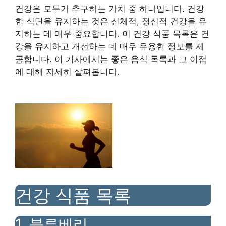
건강은 모두가 추구하는 가치 중 하나입니다. 건강
한 식단을 유지하는 것은 신체적, 정신적 건강을 유
지하는 데 매우 중요합니다. 이 건강 식품 목록은 건
강을 유지하고 개선하는 데 매우 유용한 정보를 제
공합니다. 이 기사에서는 좋은 음식 목록과 그 이점
에 대해 자세히 살펴봅니다.
건강 식품 목록
1. 블루베리